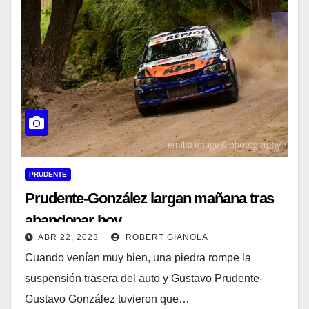
PRUDENTE
Prudente-González largan mañana tras
abandonar hoy
ABR 22, 2023
ROBERT GIANOLA
Cuando venían muy bien, una piedra rompe la
suspensión trasera del auto y Gustavo Prudente-
Gustavo González tuvieron que…