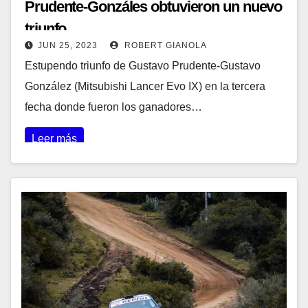
Prudente-Gonzáles obtuvieron un nuevo
triunfo
JUN 25, 2023
ROBERT GIANOLA
Estupendo triunfo de Gustavo Prudente-Gustavo
González (Mitsubishi Lancer Evo IX) en la tercera
fecha donde fueron los ganadores…
Leer más