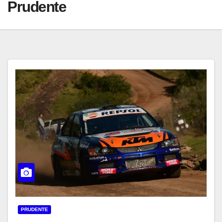
Prudente
PRUDENTE