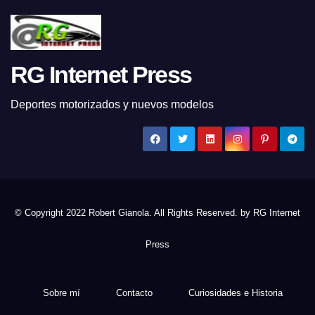
RG Internet Press
Deportes motorizados y nuevos modelos
© Copyright 2022 Robert Gianola. All Rights Reserved. by
RG Internet
Press
Sobre mí
Contacto
Curiosidades e Historia