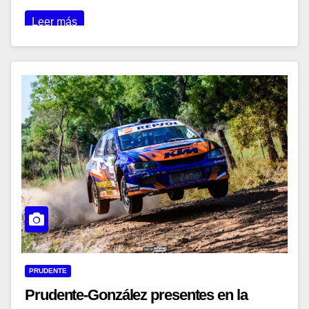
Leer más
PRUDENTE
Prudente-González presentes en la