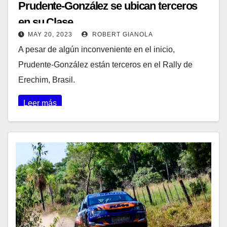
Prudente-González se ubican terceros
en su Clase
MAY 20, 2023
ROBERT GIANOLA
A pesar de algún inconveniente en el inicio,
Prudente-González están terceros en el Rally de
Erechim, Brasil.
Leer más