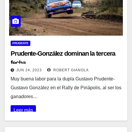
PRUDENTE
Prudente-González dominan la tercera
fecha
JUN 24, 2023
ROBERT GIANOLA
Muy buena labor para la dupla Gustavo Prudente-
Gustavo González en el Rally de Piriápolis, al ser los
ganadores…
Leer más