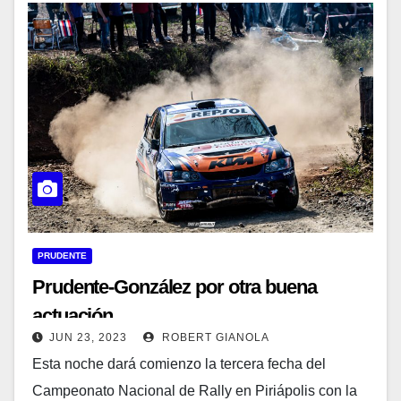
PRUDENTE
Prudente-González por otra buena
actuación
JUN 23, 2023
ROBERT GIANOLA
Esta noche dará comienzo la tercera fecha del
Campeonato Nacional de Rally en Piriápolis con la