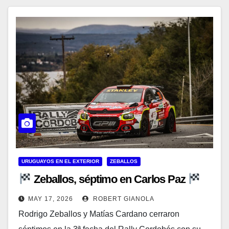
URUGUAYOS EN EL EXTERIOR
ZEBALLOS
Zeballos, séptimo en Carlos Paz
MAY 17, 2026
ROBERT GIANOLA
Rodrigo Zeballos y Matías Cardano cerraron