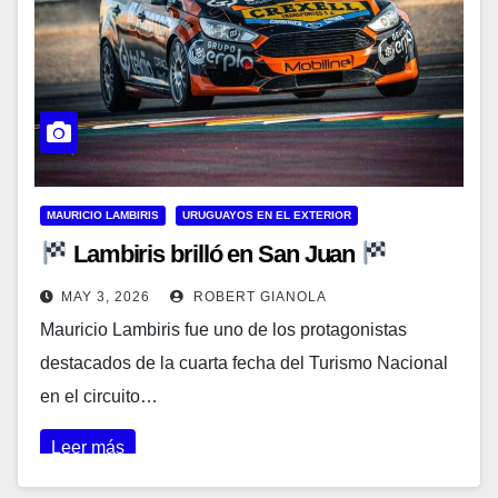
MAURICIO LAMBIRIS
URUGUAYOS EN EL EXTERIOR
Lambiris brilló en San Juan
MAY 3, 2026
ROBERT GIANOLA
Mauricio Lambiris fue uno de los protagonistas
destacados de la cuarta fecha del Turismo Nacional
en el circuito…
Leer más