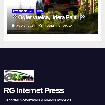
INTERNACIONAL
WRC
Ogier vuelca, lidera Pajari
AGO 1, 2026
ROBERT GIANOLA
RG Internet Press
Deportes motorizados y nuevos modelos