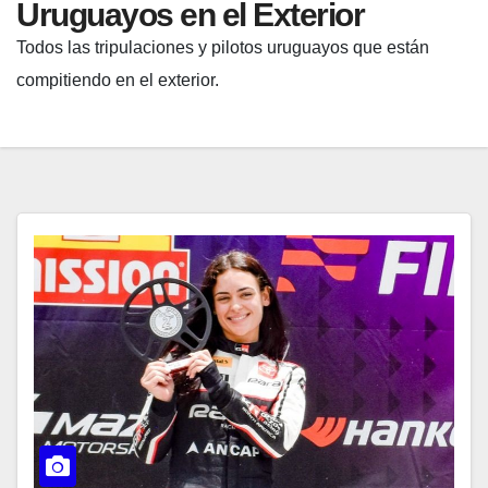
Uruguayos en el Exterior
Todos las tripulaciones y pilotos uruguayos que están
compitiendo en el exterior.