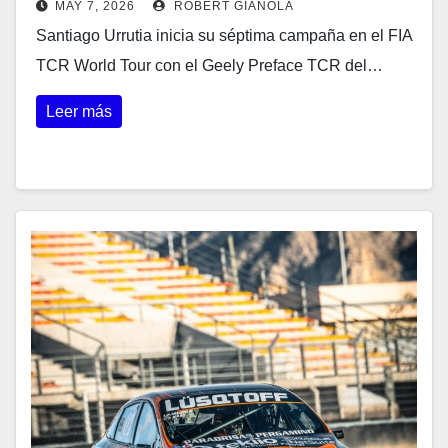
MAY 7, 2026
ROBERT GIANOLA
Santiago Urrutia inicia su séptima campaña en el FIA
TCR World Tour con el Geely Preface TCR del…
Leer más