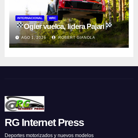
INTERNACIONAL
WRC
Ogier vuelca, lidera Pajari
AGO 1, 2026
ROBERT GIANOLA
RG Internet Press
Deportes motorizados y nuevos modelos