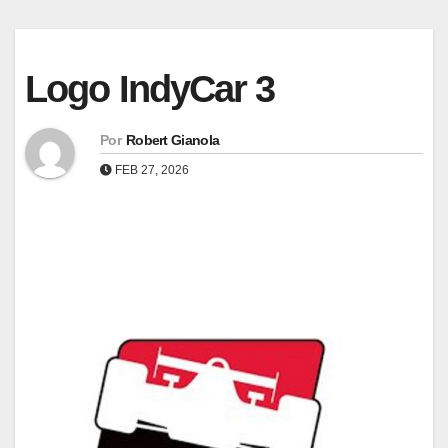
Logo IndyCar 3
Por
Robert Gianola
FEB 27, 2026