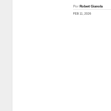
Por
Robert Gianola
FEB 11, 2026