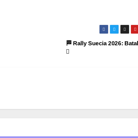
🏁 Rally Suecia 2026: Batal