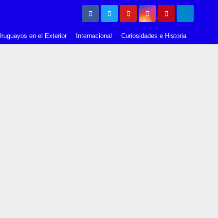
ruguayos en el Exterior
Internacional
Curiosidades e Historia