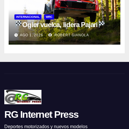
INTERNACIONAL
WRC
Ogier vuelca, lidera Pajari
AGO 1, 2026
ROBERT GIANOLA
RG Internet Press
Deportes motorizados y nuevos modelos