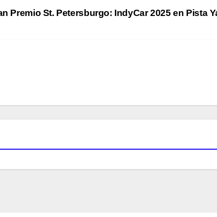
an Premio St. Petersburgo: IndyCar 2025 en Pista Y