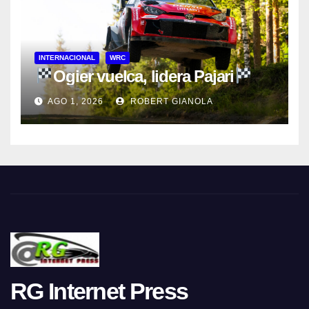
INTERNACIONAL
WRC
Ogier vuelca, lidera Pajari
AGO 1, 2026
ROBERT GIANOLA
RG Internet Press