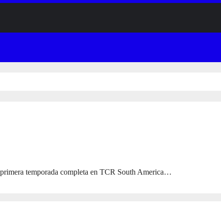
su primera temporada completa en TCR South America…