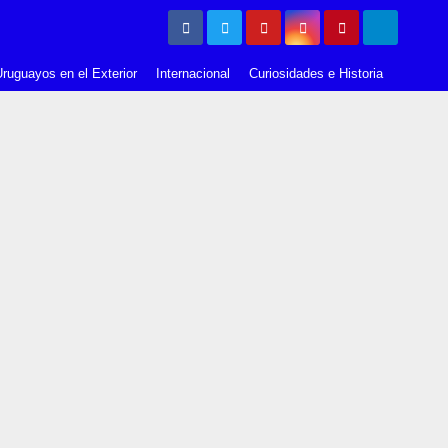
ruguayos en el Exterior
Internacional
Curiosidades e Historia