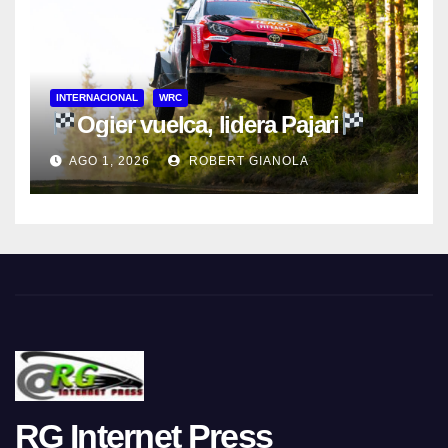
INTERNACIONAL
WRC
Ogier vuelca, lidera Pajari
AGO 1, 2026
ROBERT GIANOLA
RG Internet Press