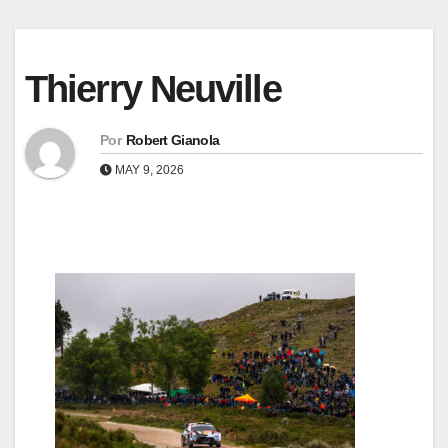
Thierry Neuville
Por
Robert Gianola
MAY 9, 2026