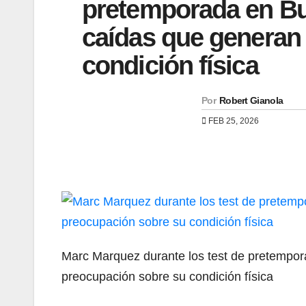
pretemporada en Bur
caídas que generan
condición física
Por
Robert Gianola
FEB 25, 2026
Marc Marquez durante los test de pretempor
preocupación sobre su condición física