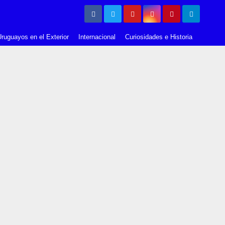
ruguayos en el Exterior
Internacional
Curiosidades e Historia