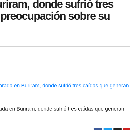
iram, donde sufrió tres
 preocupación sobre su
ada en Buriram, donde sufrió tres caídas que generan