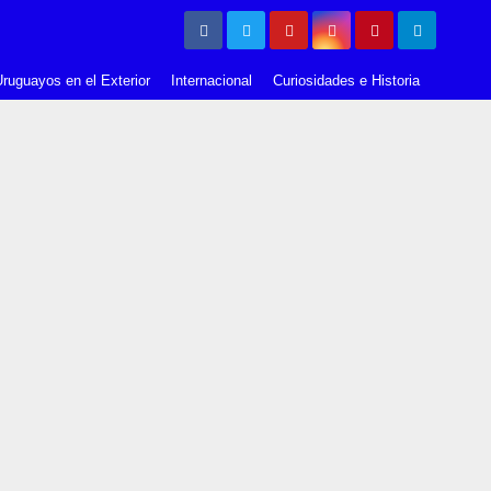
ruguayos en el Exterior
Internacional
Curiosidades e Historia