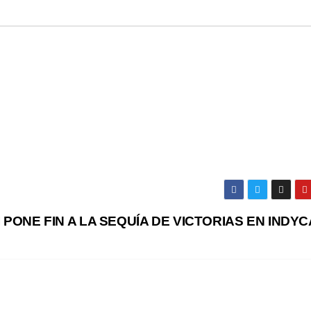
 PONE FIN A LA SEQUÍA DE VICTORIAS EN INDY