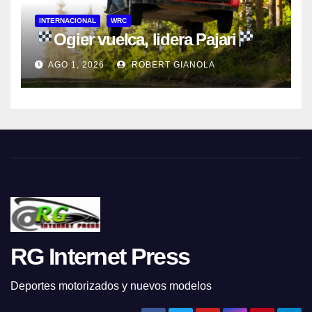
INTERNACIONAL
WRC
Ogier vuelca, lidera Pajari
AGO 1, 2026
ROBERT GIANOLA
RG Internet Press
Deportes motorizados y nuevos modelos