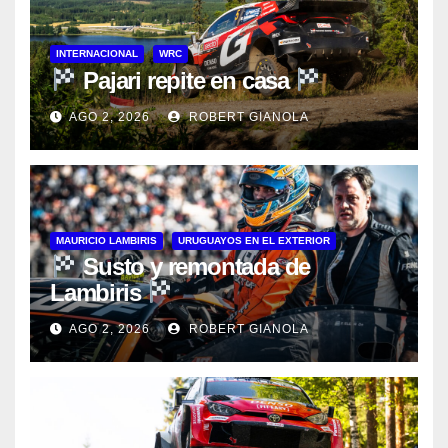
INTERNACIONAL
WRC
Pajari repite en casa
AGO 2, 2026
ROBERT GIANOLA
MAURICIO LAMBIRIS
URUGUAYOS EN EL EXTERIOR
Susto y remontada de
Lambiris
AGO 2, 2026
ROBERT GIANOLA