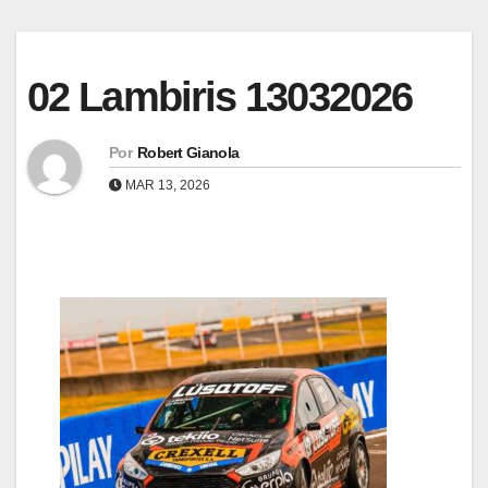
02 Lambiris 13032026
Por
Robert Gianola
MAR 13, 2026