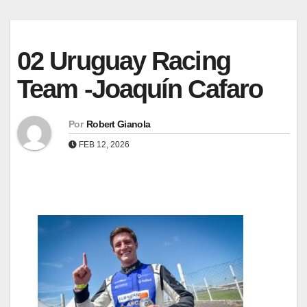
02 Uruguay Racing
Team -Joaquín Cafaro
Por
Robert Gianola
FEB 12, 2026