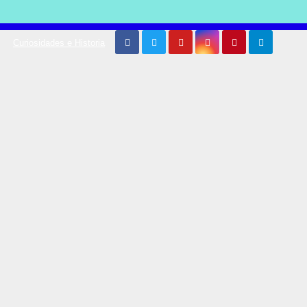
Curiosidades e Historia