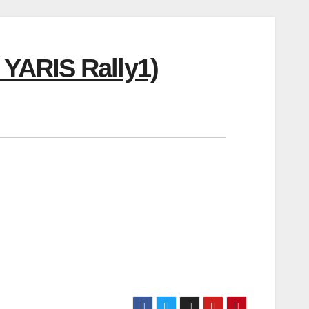
 YARIS Rally1)