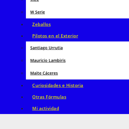
W Serie
Zeballos
Pilotos en el Exterior
Santiago Urrutia
Mauricio Lambiris
Maite Cáceres
Curiosidades e Historia
Otras Fórmulas
Mi actividad