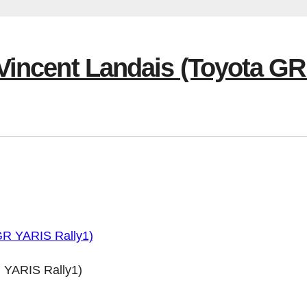
Vincent Landais (Toyota GR
R YARIS Rally1)