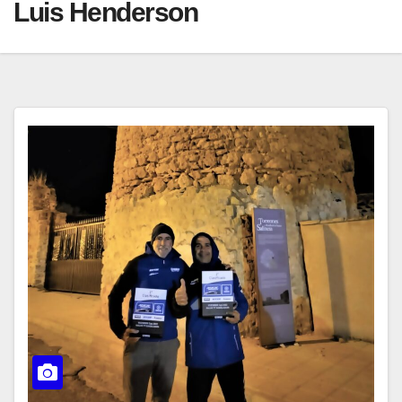
Luis Henderson