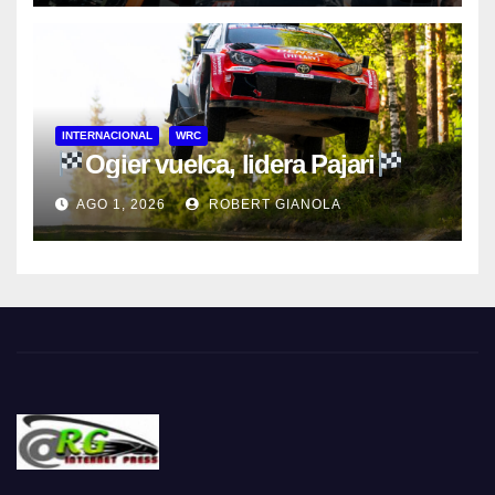
INTERNACIONAL
WRC
Ogier vuelca, lidera Pajari
AGO 1, 2026
ROBERT GIANOLA