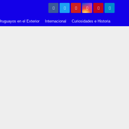
ruguayos en el Exterior
Internacional
Curiosidades e Historia