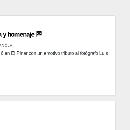
a y homenaje 🏁
ANOLA
 en El Pinar con un emotivo tributo al fotógrafo Luis