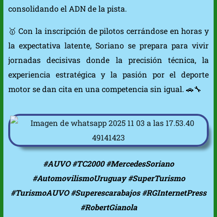
consolidando el ADN de la pista.
🥇 Con la inscripción de pilotos cerrándose en horas y
la expectativa latente, Soriano se prepara para vivir
jornadas decisivas donde la precisión técnica, la
experiencia estratégica y la pasión por el deporte
motor se dan cita en una competencia sin igual. 🚗🔧
#AUVO #TC2000 #MercedesSoriano
#AutomovilismoUruguay #SuperTurismo
#TurismoAUVO #Superescarabajos #RGInternetPress
#RobertGianola