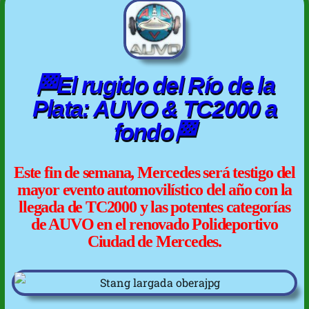
🏁El rugido del Río de la
Plata: AUVO & TC2000 a
fondo🏁
Este fin de semana, Mercedes será testigo del
mayor evento automovilístico del año con la
llegada de TC2000 y las potentes categorías
de AUVO en el renovado Polideportivo
Ciudad de Mercedes.