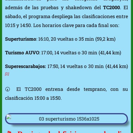
además de las pruebas y shakedown del
TC2000
. El
sábado, el programa despliega las clasificaciones entre
10:15 y 14:50. Los horarios clave para cada final son:
Superturismo
: 16:10, 20 vueltas o 35 min (59,2 km)
Turismo AUVO
: 17:00, 14 vueltas o 30 min (41,44 km)
Superescarabajos:
17:50, 14 vueltas o 30 min (41,44 km)
[1]
🕢 El TC2000 entrena desde temprano, con su
clasificación 15:00 a 15:50.