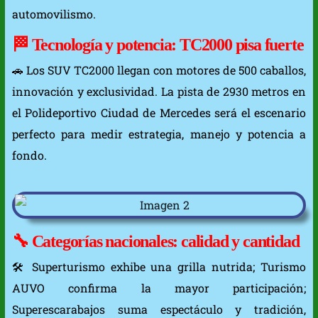
automovilismo.
🏁 Tecnología y potencia: TC2000 pisa fuerte
🚗 Los SUV TC2000 llegan con motores de 500 caballos,
innovación y exclusividad. La pista de 2930 metros en
el Polideportivo Ciudad de Mercedes será el escenario
perfecto para medir estrategia, manejo y potencia a
fondo.
🔧 Categorías nacionales: calidad y cantidad
🛠️ Superturismo exhibe una grilla nutrida; Turismo
AUVO confirma la mayor participación;
Superescarabajos suma espectáculo y tradición,