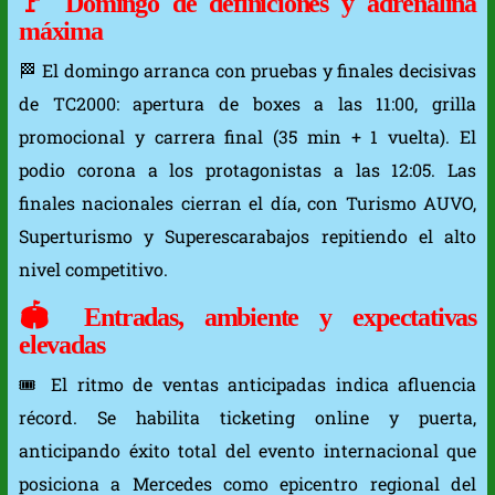
🚩 Domingo de definiciones y adrenalina
máxima
🏁 El domingo arranca con pruebas y finales decisivas
de TC2000: apertura de boxes a las 11:00, grilla
promocional y carrera final (35 min + 1 vuelta). El
podio corona a los protagonistas a las 12:05. Las
finales nacionales cierran el día, con Turismo AUVO,
Superturismo y Superescarabajos repitiendo el alto
nivel competitivo.
🏟️ Entradas, ambiente y expectativas
elevadas
🎟️ El ritmo de ventas anticipadas indica afluencia
récord. Se habilita ticketing online y puerta,
anticipando éxito total del evento internacional que
posiciona a Mercedes como epicentro regional del