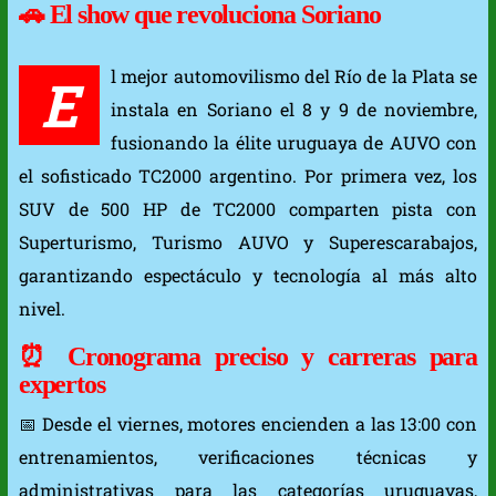
🚗 El show que revoluciona Soriano
l mejor automovilismo del Río de la Plata se
E
instala en Soriano el 8 y 9 de noviembre,
fusionando la élite uruguaya de AUVO con
el sofisticado TC2000 argentino. Por primera vez, los
SUV de 500 HP de TC2000 comparten pista con
Superturismo, Turismo AUVO y Superescarabajos,
garantizando espectáculo y tecnología al más alto
nivel.
⏰ Cronograma preciso y carreras para
expertos
📅 Desde el viernes, motores encienden a las 13:00 con
entrenamientos, verificaciones técnicas y
administrativas para las categorías uruguayas,