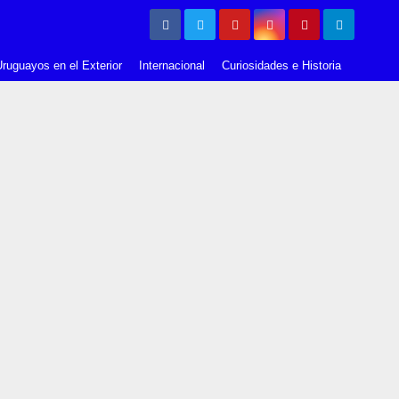
ruguayos en el Exterior
Internacional
Curiosidades e Historia