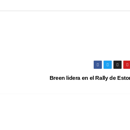
Breen lidera en el Rally de Est