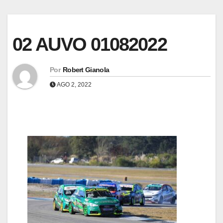
02 AUVO 01082022
Por
Robert Gianola
AGO 2, 2022