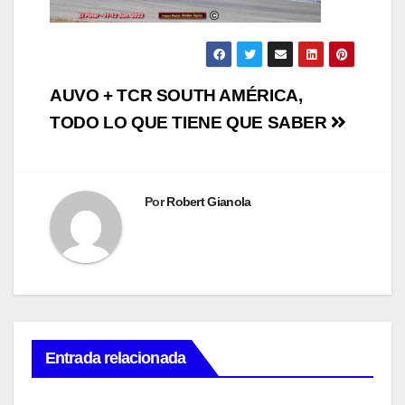
Navegación
AUVO + TCR SOUTH AMÉRICA,
de
TODO LO QUE TIENE QUE SABER
entradas
Por
Robert Gianola
Entrada relacionada