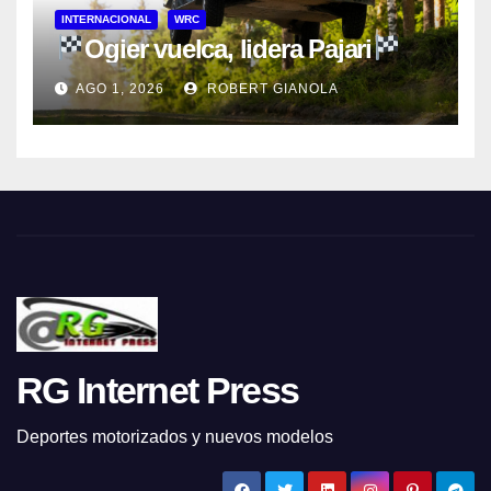
INTERNACIONAL
WRC
Ogier vuelca, lidera Pajari
AGO 1, 2026
ROBERT GIANOLA
RG Internet Press
Deportes motorizados y nuevos modelos