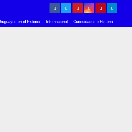
ruguayos en el Exterior
Internacional
Curiosidades e Historia