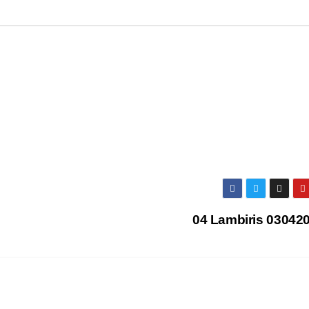
04 Lambiris 03042