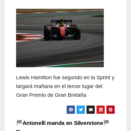
Lewis Hamilton fue segundo en la Sprint y
largará mañana en el tercer lugar del
Gran Premio de Gran Bretaña
Navegación
Antonelli manda en Silverstone