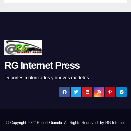
RG Internet Press
Deportes motorizados y nuevos modelos
© Copyright 2022 Robert Gianola. All Rights Reserved. by
RG Internet