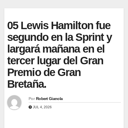
05 Lewis Hamilton fue
segundo en la Sprint y
largará mañana en el
tercer lugar del Gran
Premio de Gran
Bretaña.
Por
Robert Gianola
JUL 4, 2026