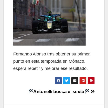
Fernando Alonso tras obtener su primer
punto en esta temporada en Mónaco,
espera repetir y mejorar ese resultado.
Navegación
Antonelli busca el sexto
de