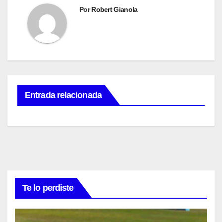
entradas
Por
Robert Gianola
Entrada relacionada
Te lo perdiste