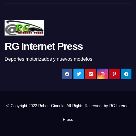
RG Internet Press
Deportes motorizados y nuevos modelos
© Copyright 2022 Robert Gianola. All Rights Reserved. by
RG Internet
Press