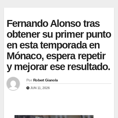
Fernando Alonso tras
obtener su primer punto
en esta temporada en
Mónaco, espera repetir
y mejorar ese resultado.
Por
Robert Gianola
JUN 11, 2026