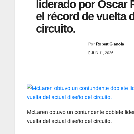
liderado por Oscar 
el récord de vuelta 
circuito.
Por
Robert Gianola
JUN 11, 2026
McLaren obtuvo un contundente doblete lider
vuelta del actual diseño del circuito.