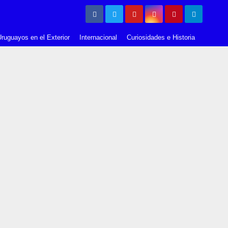
ruguayos en el Exterior
Internacional
Curiosidades e Historia