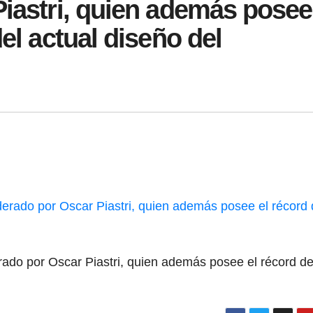
Piastri, quien además posee
del actual diseño del
ado por Oscar Piastri, quien además posee el récord d