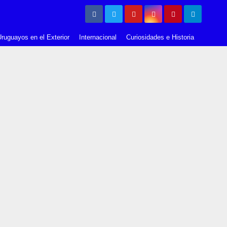
ruguayos en el Exterior
Internacional
Curiosidades e Historia