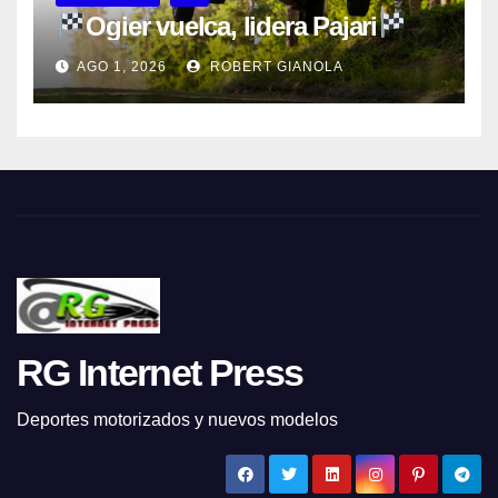
Ogier vuelca, lidera Pajari
AGO 1, 2026
ROBERT GIANOLA
RG Internet Press
Deportes motorizados y nuevos modelos