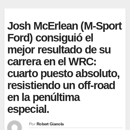
Josh McErlean (M-Sport
Ford) consiguió el
mejor resultado de su
carrera en el WRC:
cuarto puesto absoluto,
resistiendo un off-road
en la penúltima
especial.
Por
Robert Gianola