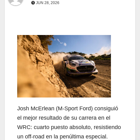
JUN 28, 2026
Josh McErlean (M-Sport Ford) consiguió
el mejor resultado de su carrera en el
WRC: cuarto puesto absoluto, resistiendo
un off-road en la penúltima especial.