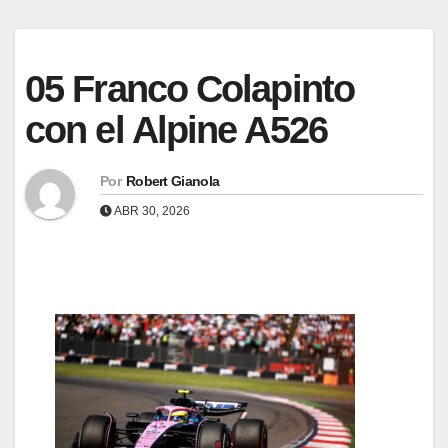
05 Franco Colapinto
con el Alpine A526
Por
Robert Gianola
ABR 30, 2026