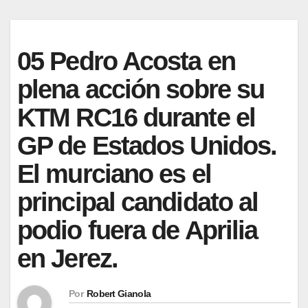
05 Pedro Acosta en
plena acción sobre su
KTM RC16 durante el
GP de Estados Unidos.
El murciano es el
principal candidato al
podio fuera de Aprilia
en Jerez.
Por
Robert Gianola