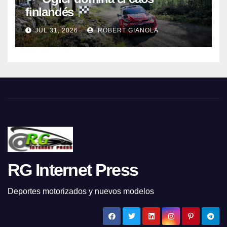
finlandés
JUL 31, 2026
ROBERT GIANOLA
RG Internet Press
Deportes motorizados y nuevos modelos