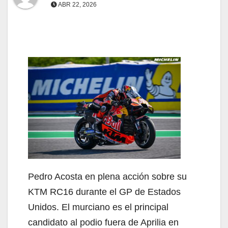
ABR 22, 2026
Pedro Acosta en plena acción sobre su
KTM RC16 durante el GP de Estados
Unidos. El murciano es el principal
candidato al podio fuera de Aprilia en