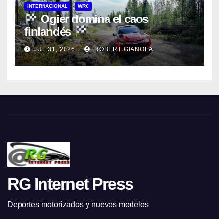
INTERNACIONAL
WRC
Ogier domina el caos
finlandés
JUL 31, 2026
ROBERT GIANOLA
RG Internet Press
Deportes motorizados y nuevos modelos