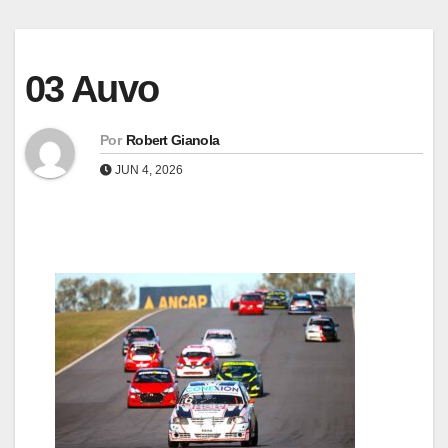
03 Auvo
Por
Robert Gianola
JUN 4, 2026