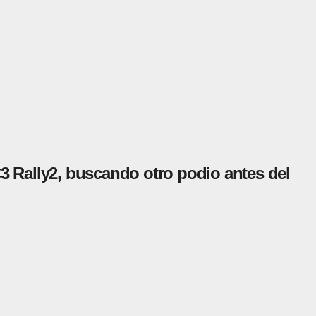
3 Rally2, buscando otro podio antes del