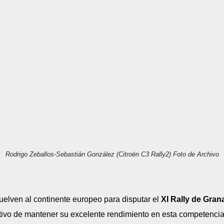
Rodrigo Zeballos-Sebastián González (Citroën C3 Rally2) Foto de Archivo
uelven al continente europeo para disputar el
XI Rally de Gran
tivo de mantener su excelente rendimiento en esta competencia