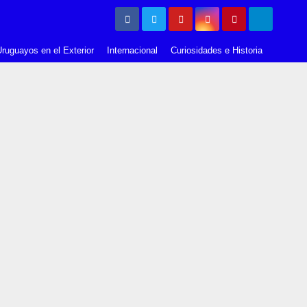
ruguayos en el Exterior
Internacional
Curiosidades e Historia