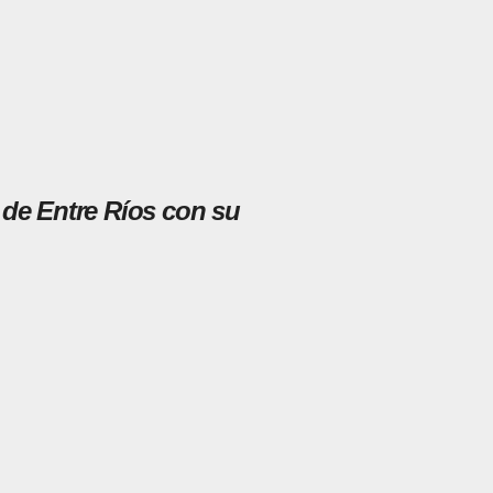
y de Entre Ríos con su