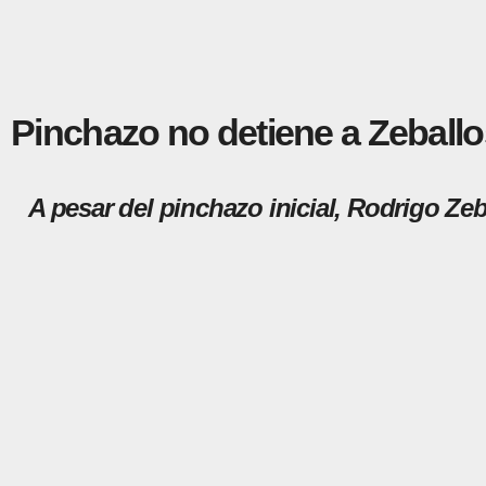
Pinchazo no detiene a Zeballos
A pesar del pinchazo inicial, Rodrigo Zeb