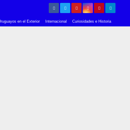
ruguayos en el Exterior
Internacional
Curiosidades e Historia