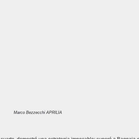
Marco Bezzecchi APRILIA