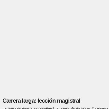
Carrera larga: lección magistral