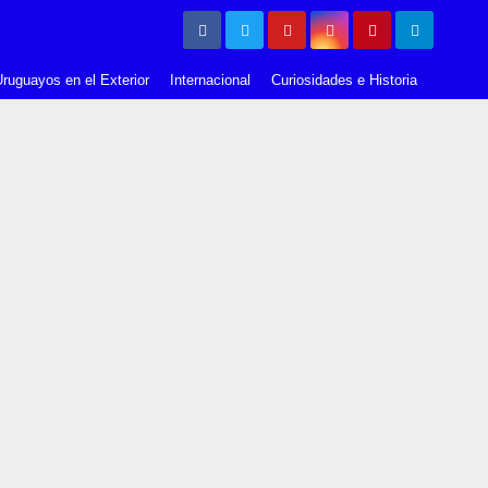
ruguayos en el Exterior
Internacional
Curiosidades e Historia