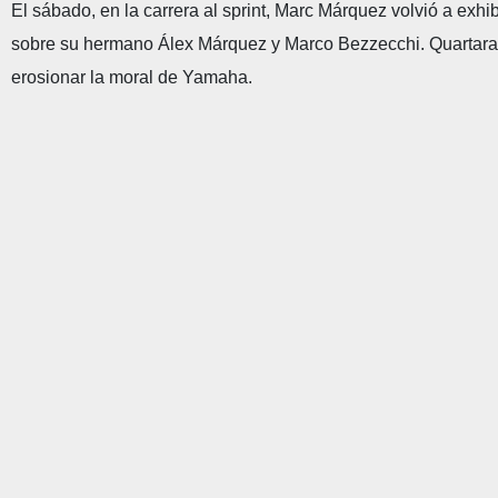
El sábado, en la carrera al sprint, Marc Márquez volvió a exh
sobre su hermano Álex Márquez y Marco Bezzecchi. Quartararo,
erosionar la moral de Yamaha.