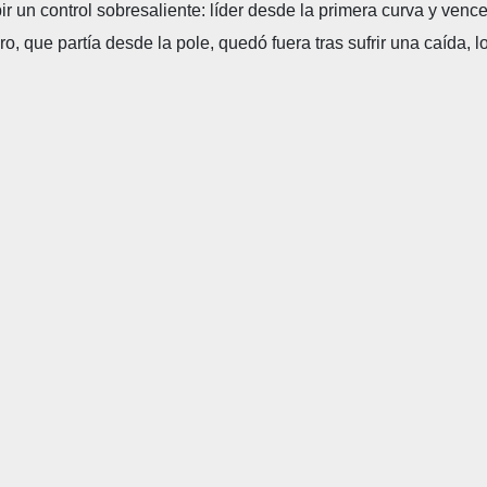
ibir un control sobresaliente: líder desde la primera curva y v
 que partía desde la pole, quedó fuera tras sufrir una caída,