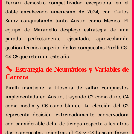
Ferrari demostró competitividad excepcional en el
doble encabezado americano de 2024, con Carlos
Sainz conquistando tanto Austin como México. El
equipo de Maranello desplegó estrategia de una
parada perfectamente ejecutada, aprovechando
gestión térmica superior de los compuestos Pirelli C3-
C4-C5 que retornan este año.
🔧
Estrategia de Neumáticos y Variables de
Carrera
Pirelli mantiene la filosofía de saltar compuestos
implementada en Austin, trayendo C2 como duro, C4
como medio y C5 como blando. La elección del C2
representa decisión extremadamente conservadora
con considerable delta de tiempo respecto a los otros
dos compuestos, mientras el C4 y C5 buscan forzar