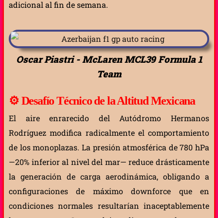
adicional al fin de semana.
Oscar Piastri - McLaren MCL39 Formula 1
Team
⚙️
Desafío Técnico de la Altitud Mexicana
El aire enrarecido del Autódromo Hermanos
Rodríguez modifica radicalmente el comportamiento
de los monoplazas. La presión atmosférica de 780 hPa
—20% inferior al nivel del mar— reduce drásticamente
la generación de carga aerodinámica, obligando a
configuraciones de máximo downforce que en
condiciones normales resultarían inaceptablemente