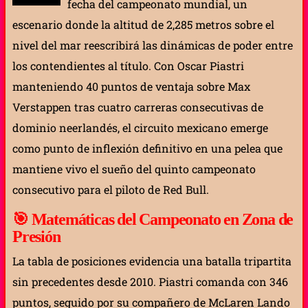
fecha del campeonato mundial, un
escenario donde la altitud de 2,285 metros sobre el
nivel del mar reescribirá las dinámicas de poder entre
los contendientes al título. Con Oscar Piastri
manteniendo 40 puntos de ventaja sobre Max
Verstappen tras cuatro carreras consecutivas de
dominio neerlandés, el circuito mexicano emerge
como punto de inflexión definitivo en una pelea que
mantiene vivo el sueño del quinto campeonato
consecutivo para el piloto de Red Bull.
🎯
Matemáticas del Campeonato en Zona de
Presión
La tabla de posiciones evidencia una batalla tripartita
sin precedentes desde 2010. Piastri comanda con 346
puntos, seguido por su compañero de McLaren Lando