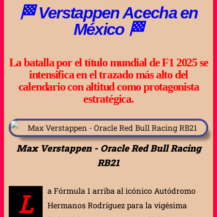
🏁 Verstappen Acecha en
México 🏁
La batalla por el título mundial de F1 2025 se
intensifica en el trazado más alto del
calendario con altitud como protagonista
estratégica.
Max Verstappen - Oracle Red Bull Racing
RB21
a Fórmula 1 arriba al icónico Autódromo
L
Hermanos Rodríguez para la vigésima