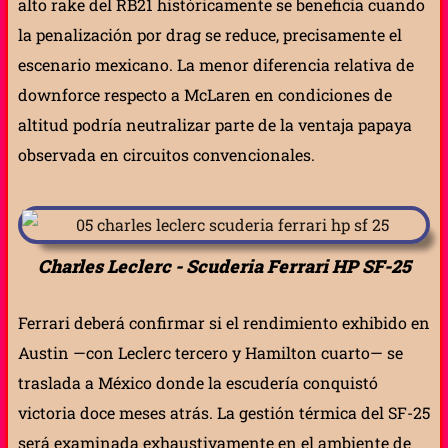
alto rake del RB21 históricamente se beneficia cuando
la penalización por drag se reduce, precisamente el
escenario mexicano. La menor diferencia relativa de
downforce respecto a McLaren en condiciones de
altitud podría neutralizar parte de la ventaja papaya
observada en circuitos convencionales.
Charles Leclerc - Scuderia Ferrari HP SF-25
Ferrari deberá confirmar si el rendimiento exhibido en
Austin —con Leclerc tercero y Hamilton cuarto— se
traslada a México donde la escudería conquistó
victoria doce meses atrás. La gestión térmica del SF-25
será examinada exhaustivamente en el ambiente de