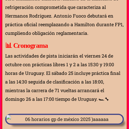
refrigeración comprometida que caracteriza al
Hermanos Rodríguez. Antonio Fuoco debutará en
práctica oficial reemplazando a Hamilton durante FP1,
cumpliendo obligación reglamentaria.
📊
Cronograma
Las actividades de pista iniciarán el viernes 24 de
octubre con prácticas libres 1 y 2 a las 15:30 y 19:00
horas de Uruguay. El sábado 25 incluye práctica final
a las 14:30 seguida de clasificación a las 18:00,
mientras la carrera de 71 vueltas arrancará el
domingo 26 a las 17:00 tiempo de Uruguay. 🏎️🔧