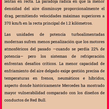
lentas en recta. La paradoja radica en que la menor
densidad del aire disminuye proporcionalmente el
drag, permitiendo velocidades máximas superiores a
370 km/h en la recta principal de 1.2 kilómetros.
Las unidades de potencia turboalimentadas
modernas sufren menos penalización que los motores
atmosféricos del pasado —cuando se perdía 22% de
potencia— pero los sistemas de refrigeración
enfrentan desafíos críticos. La menor capacidad de
enfriamiento del aire delgado exige gestión precisa de
temperaturas en frenos, neumáticos e híbridos,
aspecto donde históricamente Mercedes ha mostrado
mayor vulnerabilidad comparado con los diseños de
conductos de Red Bull.