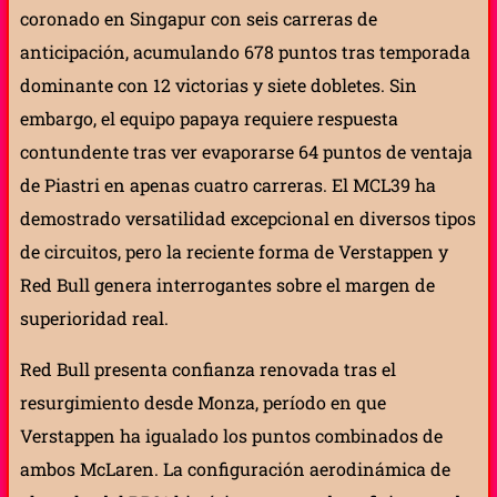
coronado en Singapur con seis carreras de
anticipación, acumulando 678 puntos tras temporada
dominante con 12 victorias y siete dobletes. Sin
embargo, el equipo papaya requiere respuesta
contundente tras ver evaporarse 64 puntos de ventaja
de Piastri en apenas cuatro carreras. El MCL39 ha
demostrado versatilidad excepcional en diversos tipos
de circuitos, pero la reciente forma de Verstappen y
Red Bull genera interrogantes sobre el margen de
superioridad real.
Red Bull presenta confianza renovada tras el
resurgimiento desde Monza, período en que
Verstappen ha igualado los puntos combinados de
ambos McLaren. La configuración aerodinámica de