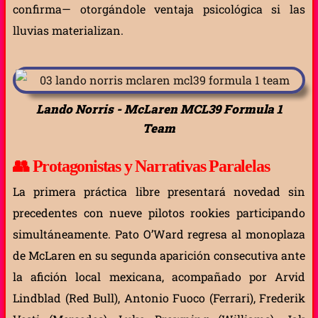
confirma— otorgándole ventaja psicológica si las
lluvias materializan.
Lando Norris - McLaren MCL39 Formula 1
Team
👥
Protagonistas y Narrativas Paralelas
La primera práctica libre presentará novedad sin
precedentes con nueve pilotos rookies participando
simultáneamente. Pato O’Ward regresa al monoplaza
de McLaren en su segunda aparición consecutiva ante
la afición local mexicana, acompañado por Arvid
Lindblad (Red Bull), Antonio Fuoco (Ferrari), Frederik