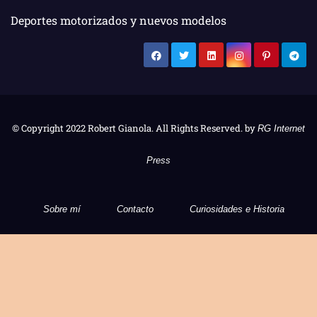
Deportes motorizados y nuevos modelos
© Copyright 2022 Robert Gianola. All Rights Reserved. by
RG Internet
Press
Sobre mí
Contacto
Curiosidades e Historia