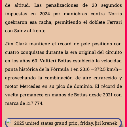
de altitud. Las penalizaciones de 20 segundos
impuestas en 2024 por maniobras contra Norris
quebraron esa racha, permitiendo el doblete Ferrari
con Sainz al frente.
Jim Clark mantiene el récord de pole positions con
cuatro conquistas durante la era original del circuito
en los años 60. Valtteri Bottas estableció la velocidad
punta histórica de la Fórmula 1 en 2016 —372.5 km/h—
aprovechando la combinación de aire enrarecido y
motor Mercedes en su pico de dominio. El récord de
vuelta permanece en manos de Bottas desde 2021 con
marca de 1:17.774.