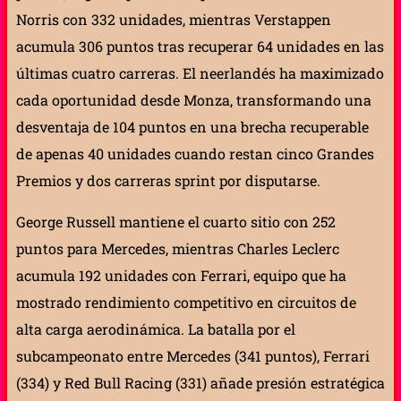
Norris con 332 unidades, mientras Verstappen
acumula 306 puntos tras recuperar 64 unidades en las
últimas cuatro carreras. El neerlandés ha maximizado
cada oportunidad desde Monza, transformando una
desventaja de 104 puntos en una brecha recuperable
de apenas 40 unidades cuando restan cinco Grandes
Premios y dos carreras sprint por disputarse.
George Russell mantiene el cuarto sitio con 252
puntos para Mercedes, mientras Charles Leclerc
acumula 192 unidades con Ferrari, equipo que ha
mostrado rendimiento competitivo en circuitos de
alta carga aerodinámica. La batalla por el
subcampeonato entre Mercedes (341 puntos), Ferrari
(334) y Red Bull Racing (331) añade presión estratégica