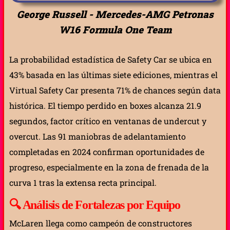
George Russell - Mercedes-AMG Petronas
W16 Formula One Team
La probabilidad estadística de Safety Car se ubica en
43% basada en las últimas siete ediciones, mientras el
Virtual Safety Car presenta 71% de chances según data
histórica. El tiempo perdido en boxes alcanza 21.9
segundos, factor crítico en ventanas de undercut y
overcut. Las 91 maniobras de adelantamiento
completadas en 2024 confirman oportunidades de
progreso, especialmente en la zona de frenada de la
curva 1 tras la extensa recta principal.
🔍
Análisis de Fortalezas por Equipo
McLaren llega como campeón de constructores