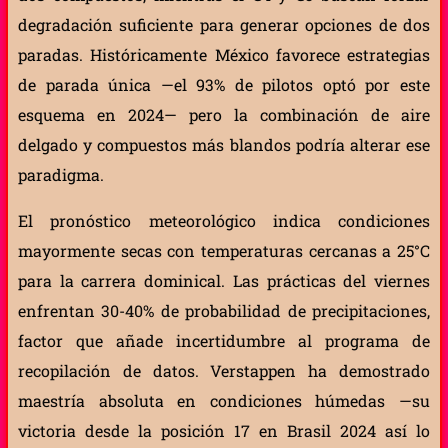
degradación suficiente para generar opciones de dos
paradas. Históricamente México favorece estrategias
de parada única —el 93% de pilotos optó por este
esquema en 2024— pero la combinación de aire
delgado y compuestos más blandos podría alterar ese
paradigma.
El pronóstico meteorológico indica condiciones
mayormente secas con temperaturas cercanas a 25°C
para la carrera dominical. Las prácticas del viernes
enfrentan 30-40% de probabilidad de precipitaciones,
factor que añade incertidumbre al programa de
recopilación de datos. Verstappen ha demostrado
maestría absoluta en condiciones húmedas —su
victoria desde la posición 17 en Brasil 2024 así lo