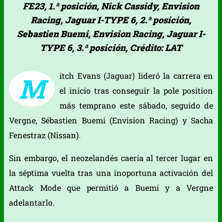
FE23, 1.ª posición, Nick Cassidy, Envision
Racing, Jaguar I-TYPE 6, 2.ª posición,
Sebastien Buemi, Envision Racing, Jaguar I-
TYPE 6, 3.ª posición, Crédito: LAT
itch Evans (Jaguar) lideró la carrera en
M
el inicio tras conseguir la pole position
más temprano este sábado, seguido de
Vergne, Sébastien Buemi (Envision Racing) y Sacha
Fenestraz (Nissan).
Sin embargo, el neozelandés caería al tercer lugar en
la séptima vuelta tras una inoportuna activación del
Attack Mode que permitió a Buemi y a Vergne
adelantarlo.