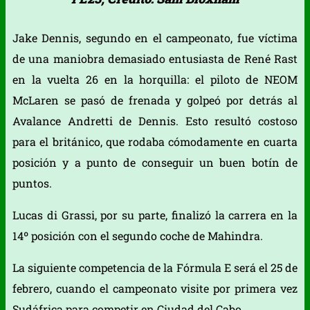
Jake Dennis, segundo en el campeonato, fue víctima
de una maniobra demasiado entusiasta de René Rast
en la vuelta 26 en la horquilla: el piloto de NEOM
McLaren se pasó de frenada y golpeó por detrás al
Avalance Andretti de Dennis. Esto resultó costoso
para el británico, que rodaba cómodamente en cuarta
posición y a punto de conseguir un buen botín de
puntos.
Lucas di Grassi, por su parte, finalizó la carrera en la
14º posición con el segundo coche de Mahindra.
La siguiente competencia de la Fórmula E será el 25 de
febrero, cuando el campeonato visite por primera vez
Sudáfrica para competir en Ciudad del Cabo.