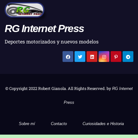
RG Internet Press
Deportes motorizados y nuevos modelos
© Copyright 2022 Robert Gianola. All Rights Reserved. by
RG Internet
Press
Sobre mí
Contacto
Curiosidades e Historia