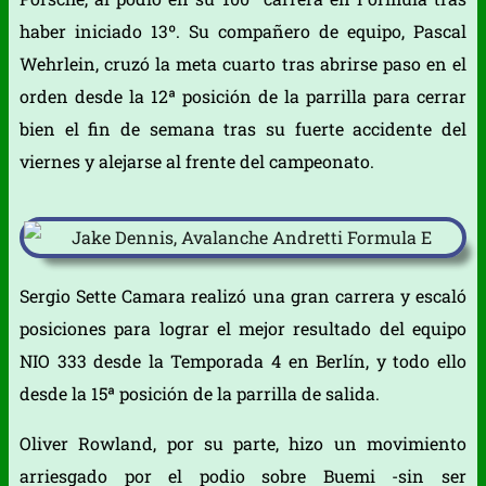
haber iniciado 13º. Su compañero de equipo, Pascal
Wehrlein, cruzó la meta cuarto tras abrirse paso en el
orden desde la 12ª posición de la parrilla para cerrar
bien el fin de semana tras su fuerte accidente del
viernes y alejarse al frente del campeonato.
Sergio Sette Camara realizó una gran carrera y escaló
posiciones para lograr el mejor resultado del equipo
NIO 333 desde la Temporada 4 en Berlín, y todo ello
desde la 15ª posición de la parrilla de salida.
Oliver Rowland, por su parte, hizo un movimiento
arriesgado por el podio sobre Buemi -sin ser