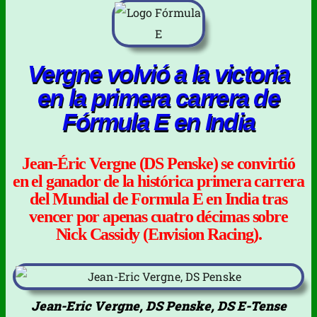
Vergne volvió a la victoria
en la primera carrera de
Fórmula E en India
Jean-Éric Vergne (DS Penske) se convirtió
en el ganador de la histórica primera carrera
del Mundial de Formula E en India tras
vencer por apenas cuatro décimas sobre
Nick Cassidy (Envision Racing).
Jean-Eric Vergne, DS Penske, DS E-Tense