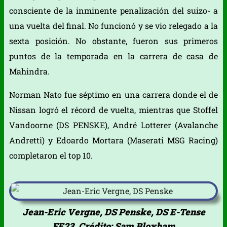
consciente de la inminente penalización del suizo- a
una vuelta del final. No funcionó y se vio relegado a la
sexta posición. No obstante, fueron sus primeros
puntos de la temporada en la carrera de casa de
Mahindra.
Norman Nato fue séptimo en una carrera donde el de
Nissan logró el récord de vuelta, mientras que Stoffel
Vandoorne (DS PENSKE), André Lotterer (Avalanche
Andretti) y Edoardo Mortara (Maserati MSG Racing)
completaron el top 10.
Jean-Eric Vergne, DS Penske, DS E-Tense
FE23, Crédito: Sam Bloxham