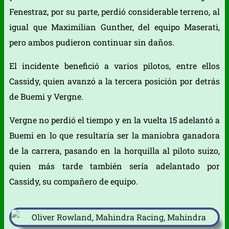
Fenestraz, por su parte, perdió considerable terreno, al
igual que Maximilian Gunther, del equipo Maserati,
pero ambos pudieron continuar sin daños.
El incidente benefició a varios pilotos, entre ellos
Cassidy, quien avanzó a la tercera posición por detrás
de Buemi y Vergne.
Vergne no perdió el tiempo y en la vuelta 15 adelantó a
Buemi en lo que resultaría ser la maniobra ganadora
de la carrera, pasando en la horquilla al piloto suizo,
quien más tarde también sería adelantado por
Cassidy, su compañero de equipo.