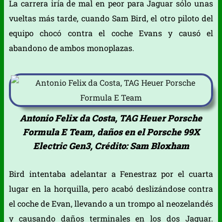
La carrera iría de mal en peor para Jaguar sólo unas
vueltas más tarde, cuando Sam Bird, el otro piloto del
equipo chocó contra el coche Evans y causó el
abandono de ambos monoplazas.
Antonio Felix da Costa, TAG Heuer Porsche
Formula E Team, daños en el Porsche 99X
Electric Gen3, Crédito: Sam Bloxham
Bird intentaba adelantar a Fenestraz por el cuarta
lugar en la horquilla, pero acabó deslizándose contra
el coche de Evan, llevando a un trompo al neozelandés
y causando daños terminales en los dos Jaguar.