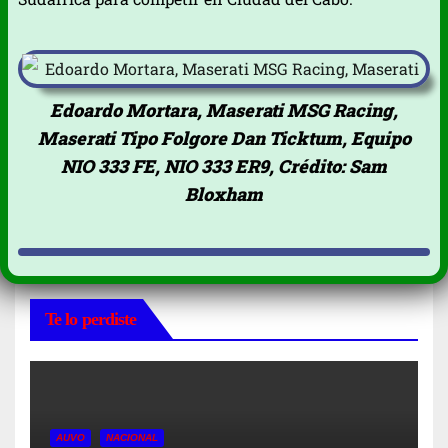
Edoardo Mortara, Maserati MSG Racing,
Maserati Tipo Folgore Dan Ticktum, Equipo
NIO 333 FE, NIO 333 ER9, Crédito: Sam
Bloxham
Te lo perdiste
AUVO
NACIONAL