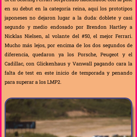
en su debut en la categoría reina, aquí los prototipos
japoneses no dejaron lugar a la duda: doblete y casi
segundo y medio endosado por Brendon Hartley a
Nicklas Nielsen, al volante del #50, el mejor Ferrari.
Mucho más lejos, por encima de los dos segundos de
diferencia, quedaron ya los Porsche, Peugeot y el
Cadillac, con Glickenhaus y Vanwall pagando cara la
falta de test en este inicio de temporada y penando
para superar a los LMP2.