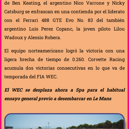
de Ben Keating, el argentino Nico Varrone y Nicky
Catsburg se enfrascan en una contienda por el liderato
con el Ferrari 488 GTE Evo No. 83 del también
argentino Luis Perez Copanc, la joven piloto Lilou
Wadoux y Alessio Robera.
El equipo norteamericano logró la victoria con una
ligera brecha de tiempo de 0.260. Corvette Racing
acumula dos victorias consecutivas en lo que va de
temporada del FIA WEC.
El WEC se desplaza ahora a Spa para el habitual
ensayo general previo a desembarcar en Le Mans