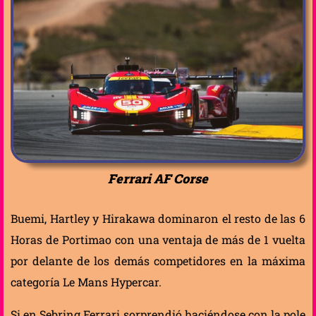
Ferrari AF Corse
Buemi, Hartley y Hirakawa dominaron el resto de las 6
Horas de Portimao con una ventaja de más de 1 vuelta
por delante de los demás competidores en la máxima
categoría Le Mans Hypercar.
Si en Sebring Ferrari sorprendió haciéndose con la pole