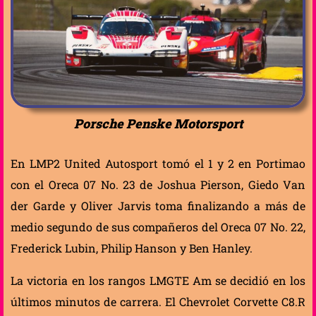
Porsche Penske Motorsport
En LMP2 United Autosport tomó el 1 y 2 en Portimao
con el Oreca 07 No. 23 de Joshua Pierson, Giedo Van
der Garde y Oliver Jarvis toma finalizando a más de
medio segundo de sus compañeros del Oreca 07 No. 22,
Frederick Lubin, Philip Hanson y Ben Hanley.
La victoria en los rangos LMGTE Am se decidió en los
últimos minutos de carrera. El Chevrolet Corvette C8.R