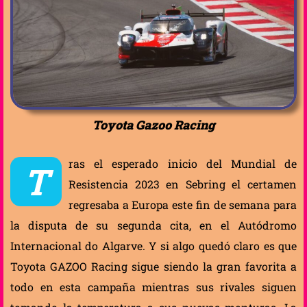
Toyota Gazoo Racing
ras el esperado inicio del Mundial de
T
Resistencia 2023 en Sebring el certamen
regresaba a Europa este fin de semana para
la disputa de su segunda cita, en el Autódromo
Internacional do Algarve. Y si algo quedó claro es que
Toyota GAZOO Racing sigue siendo la gran favorita a
todo en esta campaña mientras sus rivales siguen