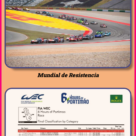
Mundial de Resistencia