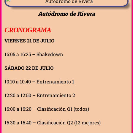
Autódromo de Rivera
CRONOGRAMA
VIERNES 21 DE JULIO
16:05 a 16:25 – Shakedown
SÁBADO 22 DE JULIO
10:10 a 10:40 – Entrenamiento 1
12:20 a 12:50 – Entrenamiento 2
16:00 a 16:20 – Clasificación Q1 (todos)
16:30 a 16:40 – Clasificación Q2 (12 mejores)