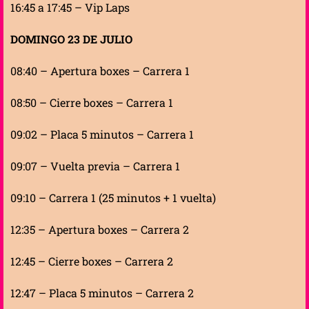
16:45 a 17:45 – Vip Laps
DOMINGO 23 DE JULIO
08:40 – Apertura boxes – Carrera 1
08:50 – Cierre boxes – Carrera 1
09:02 – Placa 5 minutos – Carrera 1
09:07 – Vuelta previa – Carrera 1
09:10 – Carrera 1 (25 minutos + 1 vuelta)
12:35 – Apertura boxes – Carrera 2
12:45 – Cierre boxes – Carrera 2
12:47 – Placa 5 minutos – Carrera 2