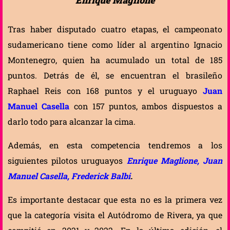
Tras haber disputado cuatro etapas, el campeonato
sudamericano tiene como líder al argentino Ignacio
Montenegro, quien ha acumulado un total de 185
puntos. Detrás de él, se encuentran el brasileño
Raphael Reis con 168 puntos y el uruguayo
Juan
Manuel Casella
con 157 puntos, ambos dispuestos a
darlo todo para alcanzar la cima.
Además, en esta competencia tendremos a los
siguientes pilotos uruguayos
Enrique Maglione, Juan
Manuel Casella, Frederick Balbi
.
Es importante destacar que esta no es la primera vez
que la categoría visita el Autódromo de Rivera, ya que