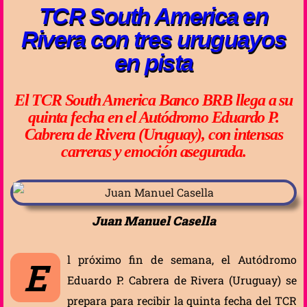
TCR South America en
Rivera con tres uruguayos
en pista
El TCR South America Banco BRB llega a su
quinta fecha en el Autódromo Eduardo P.
Cabrera de Rivera (Uruguay), con intensas
carreras y emoción asegurada.
Juan Manuel Casella
l próximo fin de semana, el Autódromo
E
Eduardo P. Cabrera de Rivera (Uruguay) se
prepara para recibir la quinta fecha del TCR