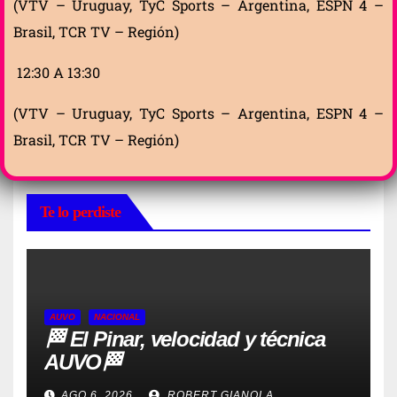
(VTV – Uruguay, TyC Sports – Argentina, ESPN 4 –
Brasil, TCR TV – Región)
12:30 A 13:30
(VTV – Uruguay, TyC Sports – Argentina, ESPN 4 –
Brasil, TCR TV – Región)
Te lo perdiste
AUVO
NACIONAL
🏁 El Pinar, velocidad y técnica
AUVO🏁
AGO 6, 2026
ROBERT GIANOLA