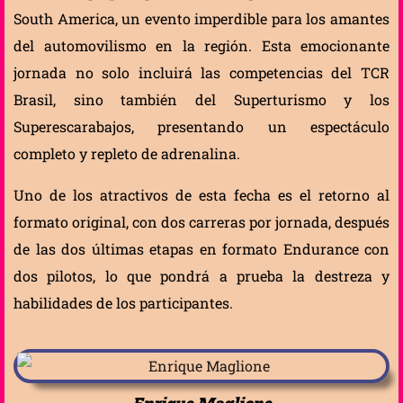
South America, un evento imperdible para los amantes
del automovilismo en la región. Esta emocionante
jornada no solo incluirá las competencias del TCR
Brasil, sino también del Superturismo y los
Superescarabajos, presentando un espectáculo
completo y repleto de adrenalina.
Uno de los atractivos de esta fecha es el retorno al
formato original, con dos carreras por jornada, después
de las dos últimas etapas en formato Endurance con
dos pilotos, lo que pondrá a prueba la destreza y
habilidades de los participantes.
Enrique Maglione