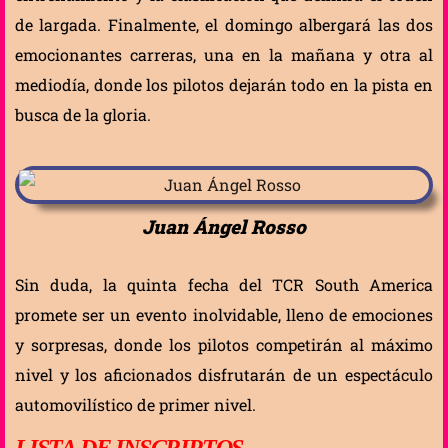
de largada. Finalmente, el domingo albergará las dos
emocionantes carreras, una en la mañana y otra al
mediodía, donde los pilotos dejarán todo en la pista en
busca de la gloria.
Juan Ángel Rosso
Sin duda, la quinta fecha del TCR South America
promete ser un evento inolvidable, lleno de emociones
y sorpresas, donde los pilotos competirán al máximo
nivel y los aficionados disfrutarán de un espectáculo
automovilístico de primer nivel.
LISTA DE INSCRIPTOS