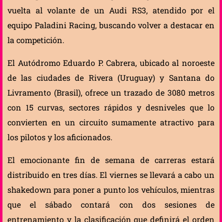
vuelta al volante de un Audi RS3, atendido por el
equipo Paladini Racing, buscando volver a destacar en
la competición.
El Autódromo Eduardo P. Cabrera, ubicado al noroeste
de las ciudades de Rivera (Uruguay) y Santana do
Livramento (Brasil), ofrece un trazado de 3080 metros
con 15 curvas, sectores rápidos y desniveles que lo
convierten en un circuito sumamente atractivo para
los pilotos y los aficionados.
El emocionante fin de semana de carreras estará
distribuido en tres días. El viernes se llevará a cabo un
shakedown para poner a punto los vehículos, mientras
que el sábado contará con dos sesiones de
entrenamiento y la clasificación que definirá el orden