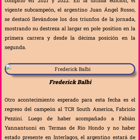
compitió en 2021 y 2022. En la última edición, el
vigente subcampeón, el argentino Juan Ángel Rosso,
se destacó llevándose los dos triunfos de la jornada,
mostrando su destreza al largar en pole position en la
primera carrera y desde la décima posición en la
segunda.
Frederick Balbi
Otro acontecimiento esperado para esta fecha es el
regreso del campeón al TCR South America, Fabricio
Pezzini. Luego de haber acompañado a Fabián
Yannantuoni en Termas de Rio Hondo y no haber
estado presente en Interlagos, el argentino estará de