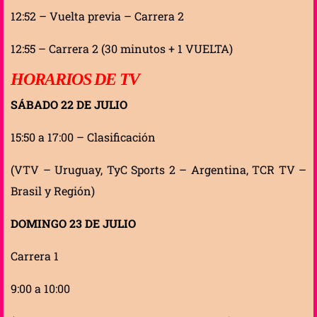
12:52 – Vuelta previa – Carrera 2
12:55 – Carrera 2 (30 minutos + 1 VUELTA)
HORARIOS DE TV
SÁBADO 22 DE JULIO
15:50 a 17:00 – Clasificación
(VTV – Uruguay, TyC Sports 2 – Argentina, TCR TV –
Brasil y Región)
DOMINGO 23 DE JULIO
Carrera 1
9:00 a 10:00