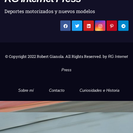
Deportes motorizados y nuevos modelos
© Copyright 2022 Robert Gianola. All Rights Reserved. by
RG Internet
Press
Sobre mí
Contacto
Curiosidades e Historia