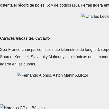
ostenta el récord de poles (6) y de podios (10). Ferrari lidera 
Características del Circuito
Spa-Francorchamps, con sus siete kilómetros de longitud, serp
Source, Kemmel, Stavelot y Malmedy son icónicas en el mundo de
agarre en las curvas.