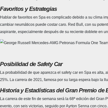
Favoritos y Estrategias
Hablar de favoritos en Spa es complicado debido a su clima imp
cambiar neumáticos puede costar caro. Red Bull, con su potent
aspirante, especialmente después de su reciente doblete en un 
Posibilidad de Safety Car
La probabilidad de que aparezca el safety car en Spa es alta, a
25%. La carrera de 2021, famosa por su larga espera bajo la ll
Historia y Estadísticas del Gran Premio de 
La carrera de este fin de semana será la 68ª edición del Gran
evento, con seis victorias, seguido por Ayrton Senna con cinco.