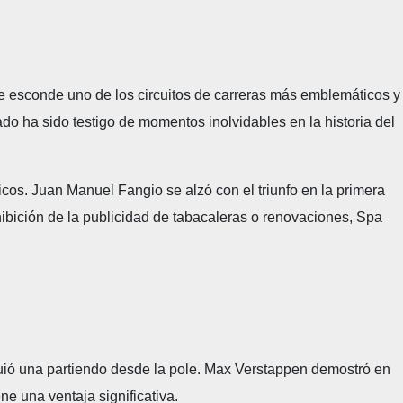
e esconde uno de los circuitos de carreras más emblemáticos y
do ha sido testigo de momentos inolvidables en la historia del
cos. Juan Manuel Fangio se alzó con el triunfo en la primera
bición de la publicidad de tabacaleras o renovaciones, Spa
iguió una partiendo desde la pole. Max Verstappen demostró en
ne una ventaja significativa.