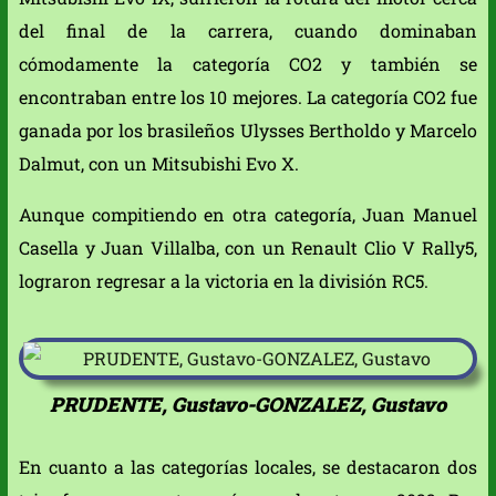
del final de la carrera, cuando dominaban
cómodamente la categoría CO2 y también se
encontraban entre los 10 mejores. La categoría CO2 fue
ganada por los brasileños Ulysses Bertholdo y Marcelo
Dalmut, con un Mitsubishi Evo X.
Aunque compitiendo en otra categoría, Juan Manuel
Casella y Juan Villalba, con un Renault Clio V Rally5,
lograron regresar a la victoria en la división RC5.
PRUDENTE, Gustavo-GONZALEZ, Gustavo
En cuanto a las categorías locales, se destacaron dos