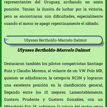
representantes del Uruguay, arribando en sexta
posición. Tenían la ilusión de luchar por la victoria,
pero se encontraron con dificultades, especialmente
cuando el motor se apagó repentinamente el sábado.
Ulysses Bertholdo-Marcelo Dalmut
Destacaron también los pilotos compatriotas Santiago
Ruiz y Claudio Moreno, al volante de un VW Polo MR,
quienes se adjudicaron la categoría RC2N y lograron
una excelente posición en la clasificación general,
llegando entre los 10 mejores. Lamentablemente,
Gustavo Prudente y Gustavo González, con un
Mitsubishi Evo IX, sufrieron la rotura del motor cerca