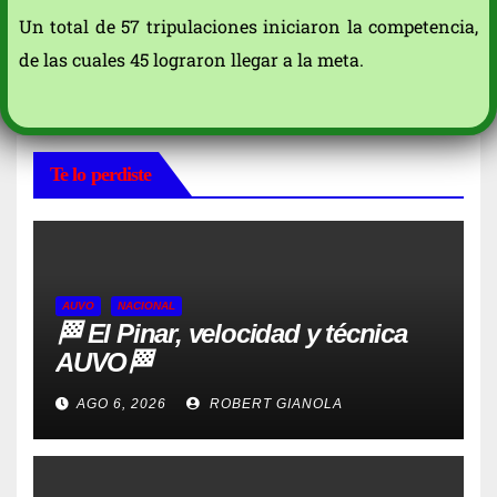
Un total de 57 tripulaciones iniciaron la competencia,
de las cuales 45 lograron llegar a la meta.
Te lo perdiste
AUVO
NACIONAL
🏁 El Pinar, velocidad y técnica
AUVO🏁
AGO 6, 2026
ROBERT GIANOLA