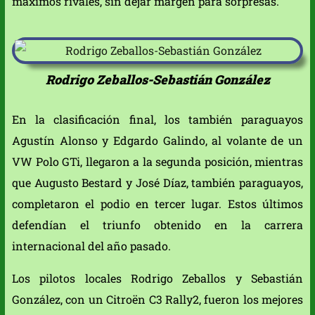
máximos rivales, sin dejar margen para sorpresas.
Rodrigo Zeballos-Sebastián González
En la clasificación final, los también paraguayos
Agustín Alonso y Edgardo Galindo, al volante de un
VW Polo GTi, llegaron a la segunda posición, mientras
que Augusto Bestard y José Díaz, también paraguayos,
completaron el podio en tercer lugar. Estos últimos
defendían el triunfo obtenido en la carrera
internacional del año pasado.
Los pilotos locales Rodrigo Zeballos y Sebastián
González, con un Citroën C3 Rally2, fueron los mejores