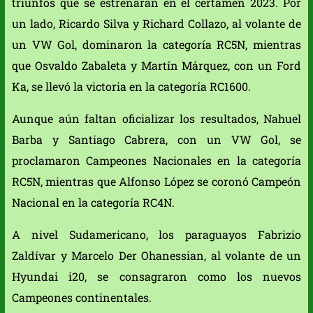
triunfos que se estrenarán en el certamen 2023. Por
un lado, Ricardo Silva y Richard Collazo, al volante de
un VW Gol, dominaron la categoría RC5N, mientras
que Osvaldo Zabaleta y Martín Márquez, con un Ford
Ka, se llevó la victoria en la categoría RC1600.
Aunque aún faltan oficializar los resultados, Nahuel
Barba y Santiago Cabrera, con un VW Gol, se
proclamaron Campeones Nacionales en la categoría
RC5N, mientras que Alfonso López se coronó Campeón
Nacional en la categoría RC4N.
A nivel Sudamericano, los paraguayos Fabrizio
Zaldívar y Marcelo Der Ohanessian, al volante de un
Hyundai i20, se consagraron como los nuevos
Campeones continentales.