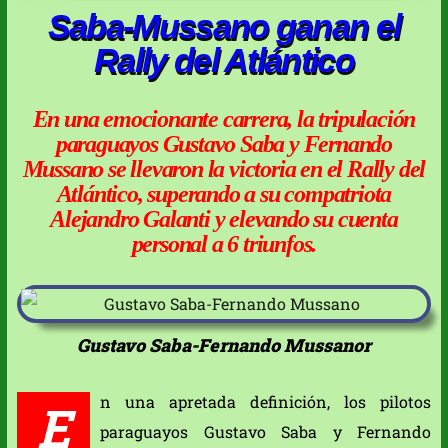
Saba-Mussano ganan el
Rally del Atlántico
En una emocionante carrera, la tripulación
paraguayos Gustavo Saba y Fernando
Mussano se llevaron la victoria en el Rally del
Atlántico, superando a su compatriota
Alejandro Galanti y elevando su cuenta
personal a 6 triunfos.
Gustavo Saba-Fernando Mussanor
n una apretada definición, los pilotos
E
paraguayos Gustavo Saba y Fernando