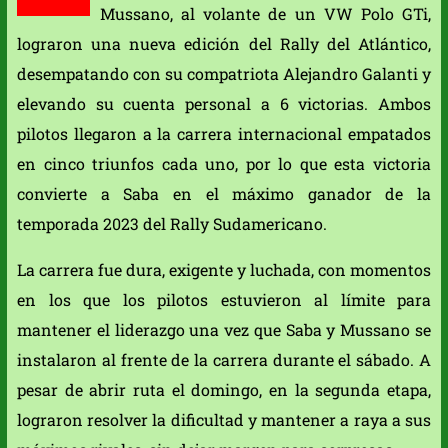
Mussano, al volante de un VW Polo GTi,
lograron una nueva edición del Rally del Atlántico,
desempatando con su compatriota Alejandro Galanti y
elevando su cuenta personal a 6 victorias. Ambos
pilotos llegaron a la carrera internacional empatados
en cinco triunfos cada uno, por lo que esta victoria
convierte a Saba en el máximo ganador de la
temporada 2023 del Rally Sudamericano.
La carrera fue dura, exigente y luchada, con momentos
en los que los pilotos estuvieron al límite para
mantener el liderazgo una vez que Saba y Mussano se
instalaron al frente de la carrera durante el sábado. A
pesar de abrir ruta el domingo, en la segunda etapa,
lograron resolver la dificultad y mantener a raya a sus