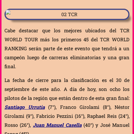
Cabe destacar que los mejores ubicados del TCR
WORLD TOUR más los primeros 45 del TCR WORLD
RANKING serán parte de este evento que tendrá a un
campeón luego de carreras eliminatorias y una gran
final.
La fecha de cierre para la clasificación es el 30 de
septiembre de este año. A día de hoy, son ocho los
pilotos de la región que están dentro de esta gran final:
Santiago Urrutia
(7°), Franco Girolami (8°), Néstor
Girolami (9°), Fabricio Pezzini (16°), Raphael Reis (24°),
Rosso (26°),
Juan Manuel Casella
(40°) y José Manuel
Sapag (45°).