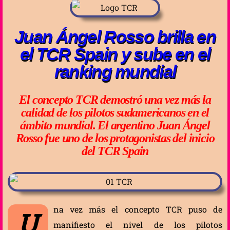
Juan Ángel Rosso brilla en
el TCR Spain y sube en el
ranking mundial
El concepto TCR demostró una vez más la
calidad de los pilotos sudamericanos en el
ámbito mundial. El argentino Juan Ángel
Rosso fue uno de los protagonistas del inicio
del TCR Spain
na vez más el concepto TCR puso de
U
manifiesto el nivel de los pilotos