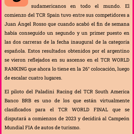
sudamericanos en todo el mundo. El
comienzo del TCR Spain tuvo entre sus competidores a
Juan Ángel Rosso que cuando acabó el fin de semana
había conseguido un segundo y un primer puesto en
las dos carreras de la fecha inaugural de la categoría
española. Estos resultados obtenidos por el argentino
se vieron reflejados en su ascenso en el TCR WORLD
RANKING que ahora lo tiene en la 26° colocación, luego
de escalar cuatro lugares.
El piloto del Paladini Racing del TCR South America
Banco BRB es uno de los que están virtualmente
clasificados para el TCR WORLD FINAL que se
disputará a comienzos de 2023 y decidirá al Campeón
Mundial FIA de autos de turismo.