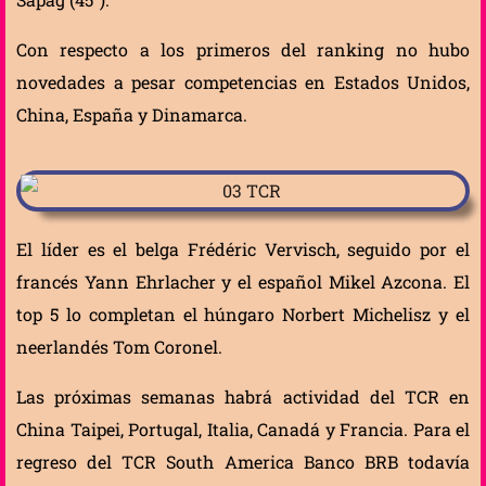
Con respecto a los primeros del ranking no hubo
novedades a pesar competencias en Estados Unidos,
China, España y Dinamarca.
El líder es el belga Frédéric Vervisch, seguido por el
francés Yann Ehrlacher y el español Mikel Azcona. El
top 5 lo completan el húngaro Norbert Michelisz y el
neerlandés Tom Coronel.
Las próximas semanas habrá actividad del TCR en
China Taipei, Portugal, Italia, Canadá y Francia. Para el
regreso del TCR South America Banco BRB todavía