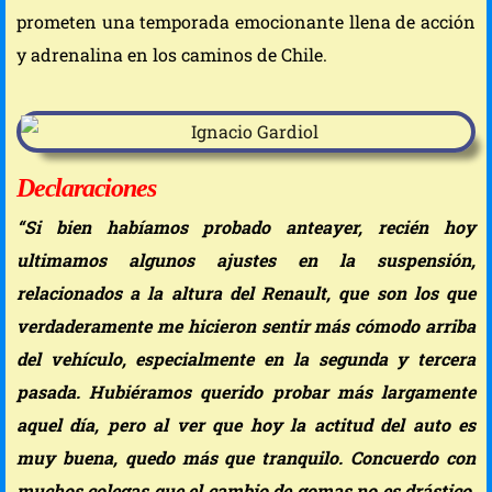
prometen una temporada emocionante llena de acción
y adrenalina en los caminos de Chile.
Declaraciones
“Si bien habíamos probado anteayer, recién hoy
ultimamos algunos ajustes en la suspensión,
relacionados a la altura del Renault, que son los que
verdaderamente me hicieron sentir más cómodo arriba
del vehículo, especialmente en la segunda y tercera
pasada. Hubiéramos querido probar más largamente
aquel día, pero al ver que hoy la actitud del auto es
muy buena, quedo más que tranquilo. Concuerdo con
muchos colegas que el cambio de gomas no es drástico.