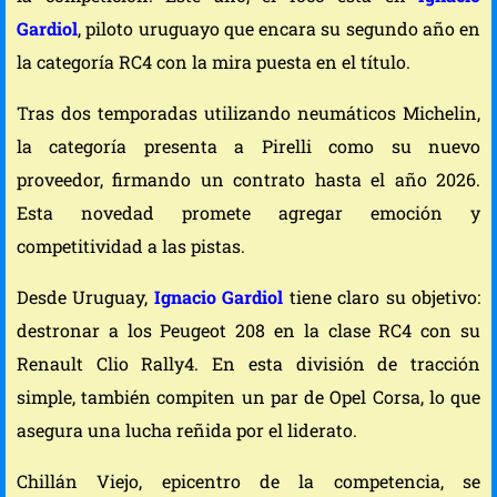
Gardiol
, piloto uruguayo que encara su segundo año en
la categoría RC4 con la mira puesta en el título.
Tras dos temporadas utilizando neumáticos Michelin,
la categoría presenta a Pirelli como su nuevo
proveedor, firmando un contrato hasta el año 2026.
Esta novedad promete agregar emoción y
competitividad a las pistas.
Desde Uruguay,
Ignacio Gardiol
tiene claro su objetivo:
destronar a los Peugeot 208 en la clase RC4 con su
Renault Clio Rally4. En esta división de tracción
simple, también compiten un par de Opel Corsa, lo que
asegura una lucha reñida por el liderato.
Chillán Viejo, epicentro de la competencia, se