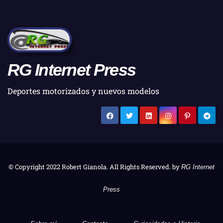
RG Internet Press
Deportes motorizados y nuevos modelos
© Copyright 2022 Robert Gianola. All Rights Reserved. by
RG Internet
Press