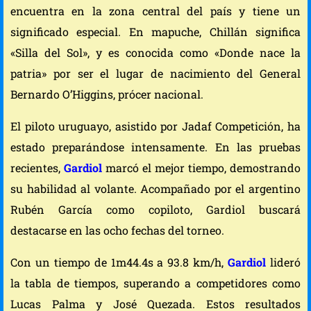
encuentra en la zona central del país y tiene un
significado especial. En mapuche, Chillán significa
«Silla del Sol», y es conocida como «Donde nace la
patria» por ser el lugar de nacimiento del General
Bernardo O’Higgins, prócer nacional.
El piloto uruguayo, asistido por Jadaf Competición, ha
estado preparándose intensamente. En las pruebas
recientes,
Gardiol
marcó el mejor tiempo, demostrando
su habilidad al volante. Acompañado por el argentino
Rubén García como copiloto, Gardiol buscará
destacarse en las ocho fechas del torneo.
Con un tiempo de 1m44.4s a 93.8 km/h,
Gardiol
lideró
la tabla de tiempos, superando a competidores como
Lucas Palma y José Quezada. Estos resultados