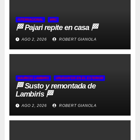
INTERNACIONAL
WRC
🏁 Pajari repite en casa 🏁
AGO 2, 2026
ROBERT GIANOLA
MAURICIO LAMBIRIS
URUGUAYOS EN EL EXTERIOR
🏁 Susto y remontada de
Lambiris 🏁
AGO 2, 2026
ROBERT GIANOLA