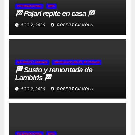
INTERNACIONAL
WRC
🏁 Pajari repite en casa 🏁
AGO 2, 2026
ROBERT GIANOLA
MAURICIO LAMBIRIS
URUGUAYOS EN EL EXTERIOR
🏁 Susto y remontada de
Lambiris 🏁
AGO 2, 2026
ROBERT GIANOLA
INTERNACIONAL
WRC