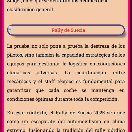
Stage”, en el que se definirán los detalles de la
clasificación general.
La prueba no solo pone a prueba la destreza de los
pilotos, sino también la capacidad estratégica de los
equipos para gestionar la logística en condiciones
climáticas adversas. La coordinación entre
mecánicos y el staff técnico es fundamental para
garantizar que cada coche se mantenga en
condiciones óptimas durante toda la competición.
En este contexto, el Rally de Suecia 2025 se erige
como un escaparate del automovilismo en clima
extremo, fusionando la tradición del rally nórdico