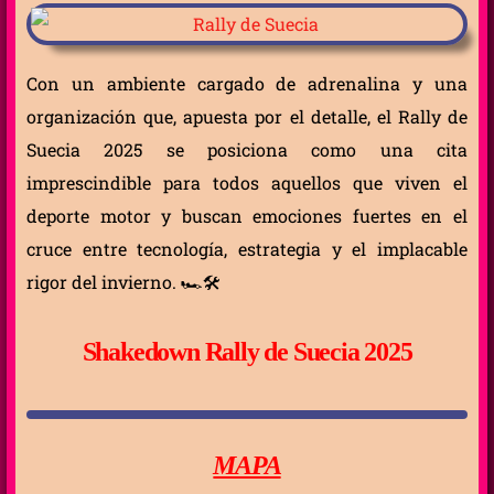
Con un ambiente cargado de adrenalina y una
organización que, apuesta por el detalle, el Rally de
Suecia 2025 se posiciona como una cita
imprescindible para todos aquellos que viven el
deporte motor y buscan emociones fuertes en el
cruce entre tecnología, estrategia y el implacable
rigor del invierno. 🏎️🛠️
Shakedown Rally de Suecia 2025
MAPA