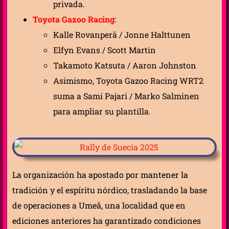
privada.
Toyota Gazoo Racing
:
Kalle Rovanperä / Jonne Halttunen
Elfyn Evans / Scott Martin
Takamoto Katsuta / Aaron Johnston
Asimismo, Toyota Gazoo Racing WRT2
suma a Sami Pajari / Marko Salminen
para ampliar su plantilla.
La organización ha apostado por mantener la
tradición y el espíritu nórdico, trasladando la base
de operaciones a Umeå, una localidad que en
ediciones anteriores ha garantizado condiciones