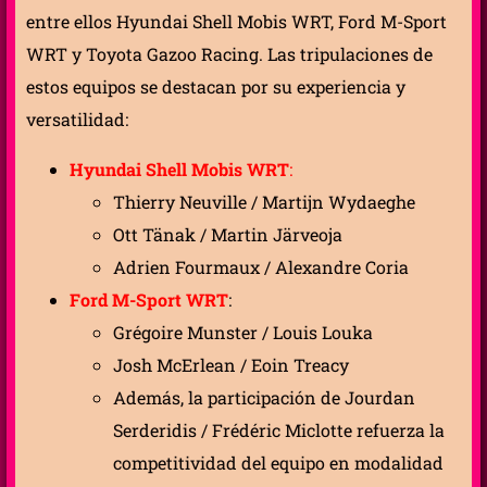
entre ellos Hyundai Shell Mobis WRT, Ford M-Sport
WRT y Toyota Gazoo Racing. Las tripulaciones de
estos equipos se destacan por su experiencia y
versatilidad:
Hyundai Shell Mobis WRT
:
Thierry Neuville / Martijn Wydaeghe
Ott Tänak / Martin Järveoja
Adrien Fourmaux / Alexandre Coria
Ford M-Sport WRT
:
Grégoire Munster / Louis Louka
Josh McErlean / Eoin Treacy
Además, la participación de Jourdan
Serderidis / Frédéric Miclotte refuerza la
competitividad del equipo en modalidad