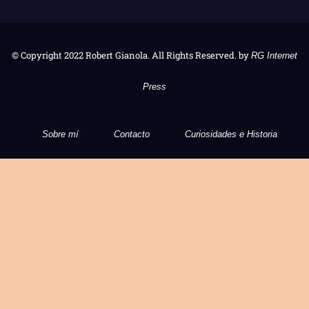
© Copyright 2022 Robert Gianola. All Rights Reserved. by
RG Internet
Press
Sobre mí
Contacto
Curiosidades e Historia