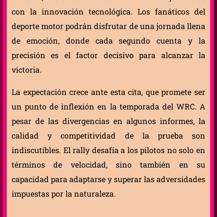
con la innovación tecnológica. Los fanáticos del
deporte motor podrán disfrutar de una jornada llena
de emoción, donde cada segundo cuenta y la
precisión es el factor decisivo para alcanzar la
victoria.
La expectación crece ante esta cita, que promete ser
un punto de inflexión en la temporada del WRC. A
pesar de las divergencias en algunos informes, la
calidad y competitividad de la prueba son
indiscutibles. El rally desafía a los pilotos no solo en
términos de velocidad, sino también en su
capacidad para adaptarse y superar las adversidades
impuestas por la naturaleza.