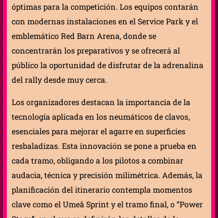
óptimas para la competición. Los equipos contarán
con modernas instalaciones en el Service Park y el
emblemático Red Barn Arena, donde se
concentrarán los preparativos y se ofrecerá al
público la oportunidad de disfrutar de la adrenalina
del rally desde muy cerca.
Los organizadores destacan la importancia de la
tecnología aplicada en los neumáticos de clavos,
esenciales para mejorar el agarre en superficies
resbaladizas. Esta innovación se pone a prueba en
cada tramo, obligando a los pilotos a combinar
audacia, técnica y precisión milimétrica. Además, la
planificación del itinerario contempla momentos
clave como el Umeå Sprint y el tramo final, o “Power