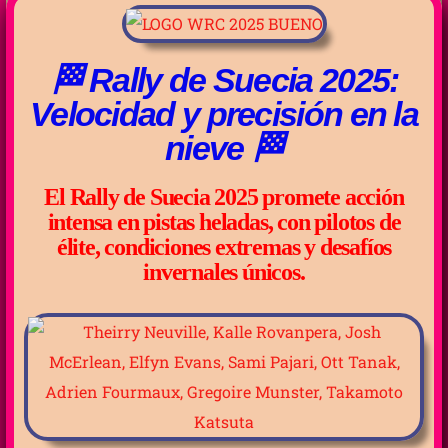
🏁 Rally de Suecia 2025:
Velocidad y precisión en la
nieve 🏁
El Rally de Suecia 2025 promete acción
intensa en pistas heladas, con pilotos de
élite, condiciones extremas y desafíos
invernales únicos.