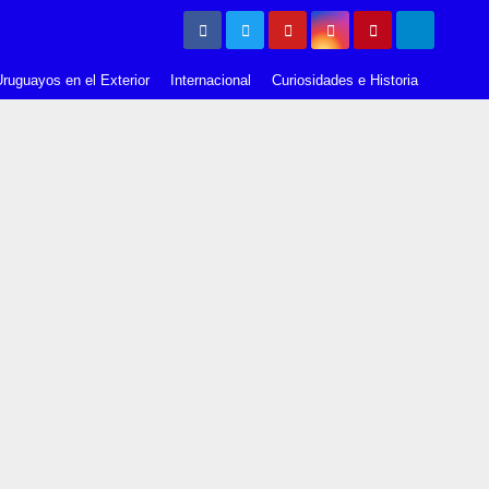
ruguayos en el Exterior
Internacional
Curiosidades e Historia