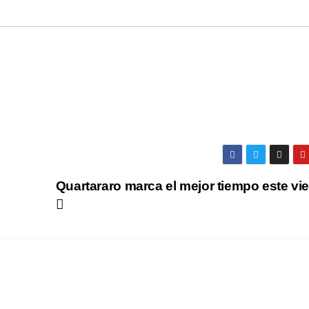
Quartararo marca el mejor tiempo este vi