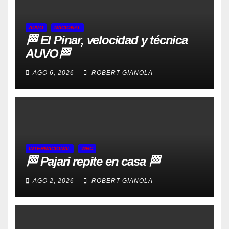
AUVO
NACIONAL
🏁 El Pinar, velocidad y técnica
AUVO🏁
AGO 6, 2026
ROBERT GIANOLA
INTERNACIONAL
WRC
🏁 Pajari repite en casa 🏁
AGO 2, 2026
ROBERT GIANOLA