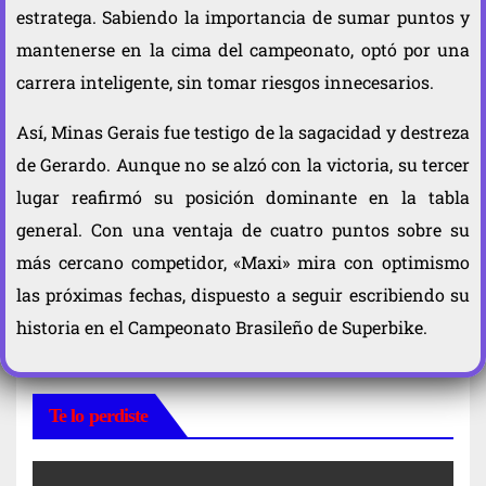
estratega. Sabiendo la importancia de sumar puntos y
mantenerse en la cima del campeonato, optó por una
carrera inteligente, sin tomar riesgos innecesarios.
Así, Minas Gerais fue testigo de la sagacidad y destreza
de Gerardo. Aunque no se alzó con la victoria, su tercer
lugar reafirmó su posición dominante en la tabla
general. Con una ventaja de cuatro puntos sobre su
más cercano competidor, «Maxi» mira con optimismo
las próximas fechas, dispuesto a seguir escribiendo su
historia en el Campeonato Brasileño de Superbike.
Te lo perdiste