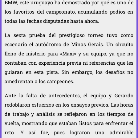
BMW, este uruguayo ha demostrado por qué es uno de
los favoritos del campeonato, acumulando podios en
todas las fechas disputadas hasta ahora.
La sexta prueba del prestigioso torneo tuvo como
escenario el autódromo de Minas Gerais. Un circuito
lleno de misterio para «Maxi» y su equipo, ya que no
contaban con experiencia previa ni referencias que les
guiaran en esta pista. Sin embargo, los desafíos no
amedrentan a los campeones.
Ante la falta de antecedentes, el equipo y Gerardo
redoblaron esfuerzos en los ensayos previos. Las horas
de trabajo y análisis se reflejaron en los tiempos de
vuelta, mostrando que estaban listos para enfrentar el
reto. Y así fue, pues lograron una admirable