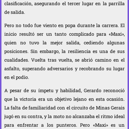
clasificación, asegurando el tercer lugar en la parrilla
de salida.
Pero no todo fue viento en popa durante la carrera. El
inicio resultó ser un tanto complicado para «Maxi»,
quien no tuvo la mejor salida, cediendo algunas
posiciones. Sin embargo, la resiliencia es una de sus
cualidades. Vuelta tras vuelta, se abrió camino en el
asfalto, superando adversarios y recobrando su lugar
en el podio.
A pesar de su ímpetu y habilidad, Gerardo reconoció
que la victoria era un objetivo lejano en esta ocasión.
La falta de familiaridad con el circuito de Minas Gerais
jugó en su contra, y la moto no alcanzaba el ritmo ideal
para enfrentar a los punteros. Pero «Maxi» es un