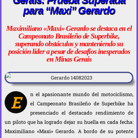
para “Maxi” Gerardo
Maximiliano «Maxi» Gerardo se destaca en el
Campeonato Brasileño de Superbike,
superando obstáculos y manteniendo su
posición líder a pesar de desafíos inesperados
en Minas Gerais
n el apasionante mundo del motociclismo,
E
el Campeonato Brasileño de Superbike ha
presenciado el destacado rendimiento de
un piloto que ha logrado dejar su huella en cada fecha:
Maximiliano «Maxi» Gerardo. A bordo de su potente