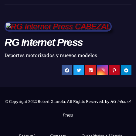
RG Internet Press
Deportes motorizados y nuevos modelos
© Copyright 2022 Robert Gianola. All Rights Reserved. by
RG Internet
Press