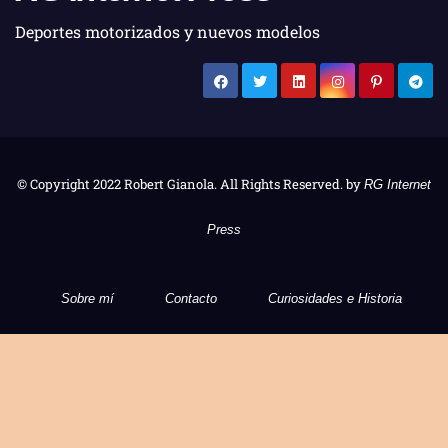
Deportes motorizados y nuevos modelos
© Copyright 2022 Robert Gianola. All Rights Reserved. by
RG Internet
Press
Sobre mí
Contacto
Curiosidades e Historia