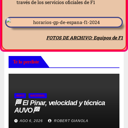
través de los servicios oficiales de F1
FOTOS DE ARCHIVO: Equipos de F1
Te lo perdiste
AUVO
NACIONAL
🏁 El Pinar, velocidad y técnica
AUVO🏁
AGO 6, 2026
ROBERT GIANOLA