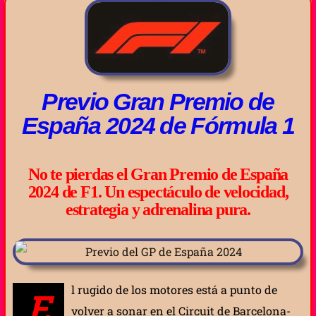
Previo Gran Premio de
España 2024 de Fórmula 1
No te pierdas el Gran Premio de España
2024 de F1. Un espectáculo de velocidad,
estrategia y adrenalina pura.
l rugido de los motores está a punto de
E
volver a sonar en el Circuit de Barcelona-