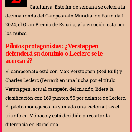
Catalunya. Este fin de semana se celebra la
décima ronda del Campeonato Mundial de Fórmula 1
2024, el Gran Premio de España, y la emoción está por
las nubes.
Pilotos protagonistas: ¿Verstappen
defenderá su dominio o Leclerc se le
acercará?
El campeonato está con Max Verstappen (Red Bull) y
Charles Leclerc (Ferrari) en una lucha por el título.
Verstappen, actual campeón del mundo, lidera la
clasificación con 169 puntos, 56 por delante de Leclerc.
El piloto monegasco ha sumado una victoria tras el
triunfo en Mónaco y está decidido a recortar la
diferencia en Barcelona