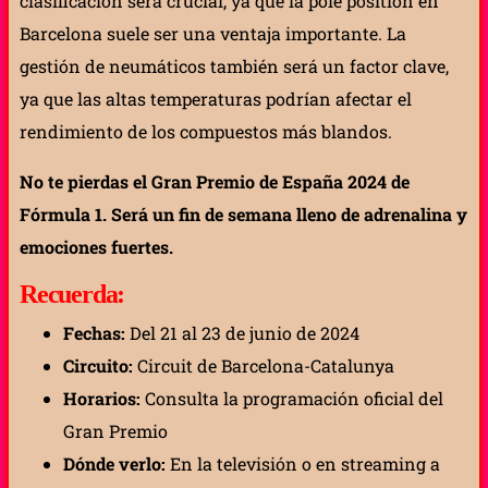
clasificación será crucial, ya que la pole position en
Barcelona suele ser una ventaja importante. La
gestión de neumáticos también será un factor clave,
ya que las altas temperaturas podrían afectar el
rendimiento de los compuestos más blandos.
No te pierdas el Gran Premio de España 2024 de
Fórmula 1. Será un fin de semana lleno de adrenalina y
emociones fuertes.
Recuerda:
Fechas:
Del 21 al 23 de junio de 2024
Circuito:
Circuit de Barcelona-Catalunya
Horarios:
Consulta la programación oficial del
Gran Premio
Dónde verlo:
En la televisión o en streaming a