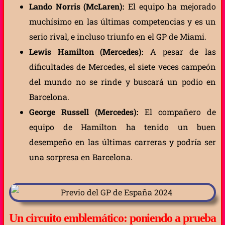
Lando Norris (McLaren):
El equipo ha mejorado
muchísimo en las últimas competencias y es un
serio rival, e incluso triunfo en el GP de Miami.
Lewis Hamilton (Mercedes):
A pesar de las
dificultades de Mercedes, el siete veces campeón
del mundo no se rinde y buscará un podio en
Barcelona.
George Russell (Mercedes):
El compañero de
equipo de Hamilton ha tenido un buen
desempeño en las últimas carreras y podría ser
una sorpresa en Barcelona.
Un circuito emblemático: poniendo a prueba