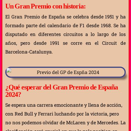
Un Gran Premio con historia:
El Gran Premio de España se celebra desde 1951 y ha
formado parte del calendario de F1 desde 1968. Se ha
disputado en diferentes circuitos a lo largo de los
años, pero desde 1991 se corre en el Circuit de
Barcelona-Catalunya.
¿Qué esperar del Gran Premio de España
2024?
Se espera una carrera emocionante y llena de acción,
con Red Bull y Ferrari luchando por la victoria, pero
no nos podemos olvidar de McLaren y de Mercedes. La