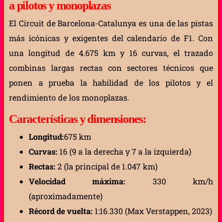
a pilotos y monoplazas
El Circuit de Barcelona-Catalunya es una de las pistas
más icónicas y exigentes del calendario de F1. Con
una longitud de 4.675 km y 16 curvas, el trazado
combinas largas rectas con sectores técnicos que
ponen a prueba la habilidad de los pilotos y el
rendimiento de los monoplazas.
Características y dimensiones:
Longitud:
675 km
Curvas:
16 (9 a la derecha y 7 a la izquierda)
Rectas:
2 (la principal de 1.047 km)
Velocidad máxima:
330 km/h
(aproximadamente)
Récord de vuelta:
1:16.330 (Max Verstappen, 2023)