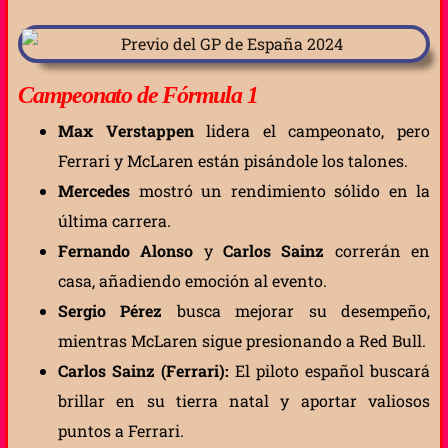
Campeonato de Fórmula 1
Max Verstappen
lidera el campeonato, pero
Ferrari y McLaren están pisándole los talones.
Mercedes
mostró un rendimiento sólido en la
última carrera.
Fernando Alonso
y
Carlos Sainz
correrán en
casa, añadiendo emoción al evento.
Sergio Pérez
busca mejorar su desempeño,
mientras McLaren sigue presionando a Red Bull.
Carlos Sainz (Ferrari):
El piloto español buscará
brillar en su tierra natal y aportar valiosos
puntos a Ferrari.