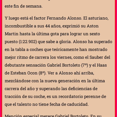
este fin de semana.
Y luego está el factor Fernando Alonso. El asturiano,
incombustible a sus 44 años, exprimió su Aston
Martin hasta la última gota para lograr un sexto
puesto (1:22.902) que sabe a gloria. Alonso ha superado
en la tabla a coches que teóricamente han mostrado
mejor ritmo de carrera los viernes, como el Sauber del
debutante sensación Gabriel Bortoleto (7º) y el Haas
de Esteban Ocon (8º). Ver a Alonso ahí arriba,
mezclándose con la nueva generación en la última
carrera del año y superando las deficiencias de
tracción de su coche, es un recordatorio perenne de
que el talento no tiene fecha de caducidad.
Mención especial merece Gabriel Bortoleto. En su