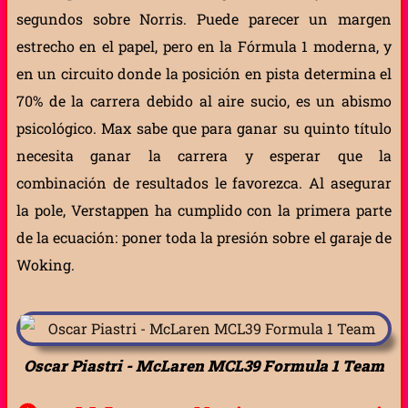
segundos sobre Norris. Puede parecer un margen
estrecho en el papel, pero en la Fórmula 1 moderna, y
en un circuito donde la posición en pista determina el
70% de la carrera debido al aire sucio, es un abismo
psicológico. Max sabe que para ganar su quinto título
necesita ganar la carrera y esperar que la
combinación de resultados le favorezca. Al asegurar
la pole, Verstappen ha cumplido con la primera parte
de la ecuación: poner toda la presión sobre el garaje de
Woking.
Oscar Piastri - McLaren MCL39 Formula 1 Team