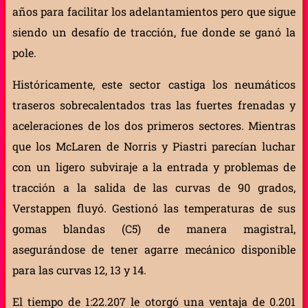
años para facilitar los adelantamientos pero que sigue
siendo un desafío de tracción, fue donde se ganó la
pole.
Históricamente, este sector castiga los neumáticos
traseros sobrecalentados tras las fuertes frenadas y
aceleraciones de los dos primeros sectores. Mientras
que los McLaren de Norris y Piastri parecían luchar
con un ligero subviraje a la entrada y problemas de
tracción a la salida de las curvas de 90 grados,
Verstappen fluyó. Gestionó las temperaturas de sus
gomas blandas (C5) de manera magistral,
asegurándose de tener agarre mecánico disponible
para las curvas 12, 13 y 14.
El tiempo de 1:22.207 le otorgó una ventaja de 0.201