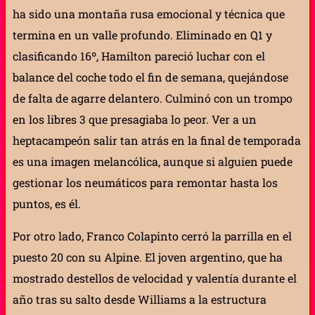
ha sido una montaña rusa emocional y técnica que
termina en un valle profundo. Eliminado en Q1 y
clasificando 16º, Hamilton pareció luchar con el
balance del coche todo el fin de semana, quejándose
de falta de agarre delantero. Culminó con un trompo
en los libres 3 que presagiaba lo peor. Ver a un
heptacampeón salir tan atrás en la final de temporada
es una imagen melancólica, aunque si alguien puede
gestionar los neumáticos para remontar hasta los
puntos, es él.
Por otro lado, Franco Colapinto cerró la parrilla en el
puesto 20 con su Alpine. El joven argentino, que ha
mostrado destellos de velocidad y valentía durante el
año tras su salto desde Williams a la estructura