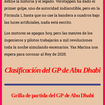
define la historia y el legado. Verstappen ha dado el
primer golpe, uno de autoridad indiscutible, pero en la
Fórmula 1, hasta que no cae la bandera a cuadros bajo
las luces artificiales, nada está escrito.
Los motores se apagan hoy, pero las mentes de los
ingenieros y pilotos trabajarán a mil revoluciones
toda la noche simulando escenarios. Yas Marina nos
espera para coronar al Rey de 2025.
Clasificación del GP de Abu Dhabi
Grilla de partida del GP de Abu Dhabi