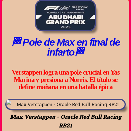
🏁 Pole de Max en final de
infarto🏁
Verstappen logra una pole crucial en Yas
Marina y presiona a Norris. El título se
define mañana en una batalla épica
Max Verstappen - Oracle Red Bull Racing
RB21