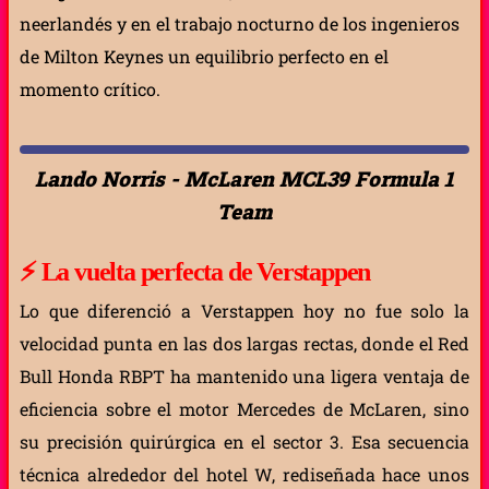
neerlandés y en el trabajo nocturno de los ingenieros
de Milton Keynes un equilibrio perfecto en el
momento crítico.
Lando Norris - McLaren MCL39 Formula 1
Team
⚡
La vuelta perfecta de Verstappen
Lo que diferenció a Verstappen hoy no fue solo la
velocidad punta en las dos largas rectas, donde el Red
Bull Honda RBPT ha mantenido una ligera ventaja de
eficiencia sobre el motor Mercedes de McLaren, sino
su precisión quirúrgica en el sector 3. Esa secuencia
técnica alrededor del hotel W, rediseñada hace unos