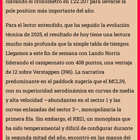
clavando el cronómetro en 1:22.207 para llevarse la
pole position más importante del año.
Para el lector entendido, que ha seguido la evolución
técnica de 2025, el resultado de hoy tiene una lectura
mucho más profunda que la simple tabla de tiempos.
Llegamos a este fin de semana con Lando Norris
liderando el campeonato con 408 puntos, una ventaja
de 12 sobre Verstappen (396). La narrativa
predominante en el paddock sugería que el MCL39,
con su superioridad aerodinámica en curvas de media
y alta velocidad —abundantes en el sector 1 y las
curvas enlazadas del sector 3—, monopolizaría la
primera fila. Sin embargo, el RB21, un monoplaza que
ha sido temperamental y difícil de configurar durante
la segunda mitad del año, encontró en las manos del