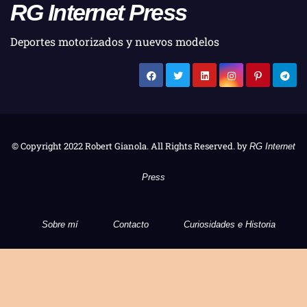
RG Internet Press
Deportes motorizados y nuevos modelos
© Copyright 2022 Robert Gianola. All Rights Reserved. by
RG Internet
Press
Sobre mí
Contacto
Curiosidades e Historia