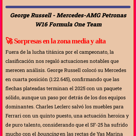
George Russell - Mercedes-AMG Petronas
W16 Formula One Team
🚀
Sorpresas en la zona media y alta
Fuera de la lucha titánica por el campeonato, la
clasificación nos regaló actuaciones notables que
merecen análisis. George Russell colocó su Mercedes
en cuarta posición (1:22.645), confirmando que las
flechas plateadas terminan el 2025 con un paquete
sólido, aunque un paso por detrás de los dos equipos
dominantes. Charles Leclerc salvó los muebles para
Ferrari con un quinto puesto, una actuación heroica y
de puro talento, considerando que el SF-25 ha sufrido
mucho con el
bouncing
en las rectas de Yas Marina