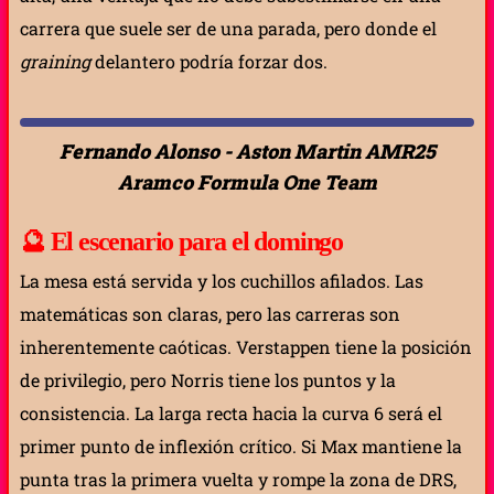
carrera que suele ser de una parada, pero donde el
graining
delantero podría forzar dos.
Fernando Alonso - Aston Martin AMR25
Aramco Formula One Team
🔮
El escenario para el domingo
La mesa está servida y los cuchillos afilados. Las
matemáticas son claras, pero las carreras son
inherentemente caóticas. Verstappen tiene la posición
de privilegio, pero Norris tiene los puntos y la
consistencia. La larga recta hacia la curva 6 será el
primer punto de inflexión crítico. Si Max mantiene la
punta tras la primera vuelta y rompe la zona de DRS,