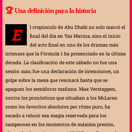
🏆
Una definición para la historia
l crepúsculo de Abu Dhabi no solo marcó el
E
final del día en Yas Marina, sino el inicio
del acto final en uno de los dramas más
intensos que la Fórmula 1 ha presenciado en la última
década. La clasificación de este sábado no fue una
sesión más; fue una declaración de intenciones, un
golpe sobre la mesa que resonará hasta que se
apaguen los semáforos mañana. Max Verstappen,
contra los pronósticos que situaban a los McLaren
como los favoritos absolutos por ritmo puro, ha
sacado a relucir esa magia reservada para los
campeones en los momentos de máxima presión,