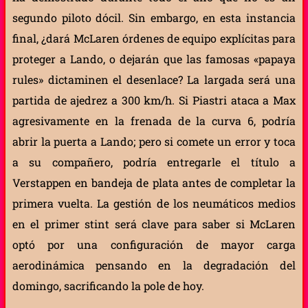
segundo piloto dócil. Sin embargo, en esta instancia
final, ¿dará McLaren órdenes de equipo explícitas para
proteger a Lando, o dejarán que las famosas «papaya
rules» dictaminen el desenlace? La largada será una
partida de ajedrez a 300 km/h. Si Piastri ataca a Max
agresivamente en la frenada de la curva 6, podría
abrir la puerta a Lando; pero si comete un error y toca
a su compañero, podría entregarle el título a
Verstappen en bandeja de plata antes de completar la
primera vuelta. La gestión de los neumáticos medios
en el primer stint será clave para saber si McLaren
optó por una configuración de mayor carga
aerodinámica pensando en la degradación del
domingo, sacrificando la pole de hoy.