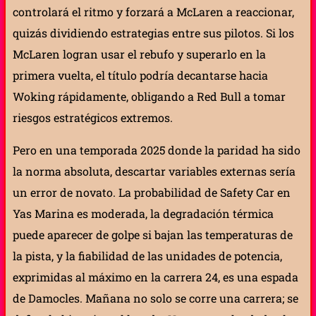
controlará el ritmo y forzará a McLaren a reaccionar,
quizás dividiendo estrategias entre sus pilotos. Si los
McLaren logran usar el rebufo y superarlo en la
primera vuelta, el título podría decantarse hacia
Woking rápidamente, obligando a Red Bull a tomar
riesgos estratégicos extremos.
Pero en una temporada 2025 donde la paridad ha sido
la norma absoluta, descartar variables externas sería
un error de novato. La probabilidad de Safety Car en
Yas Marina es moderada, la degradación térmica
puede aparecer de golpe si bajan las temperaturas de
la pista, y la fiabilidad de las unidades de potencia,
exprimidas al máximo en la carrera 24, es una espada
de Damocles. Mañana no solo se corre una carrera; se