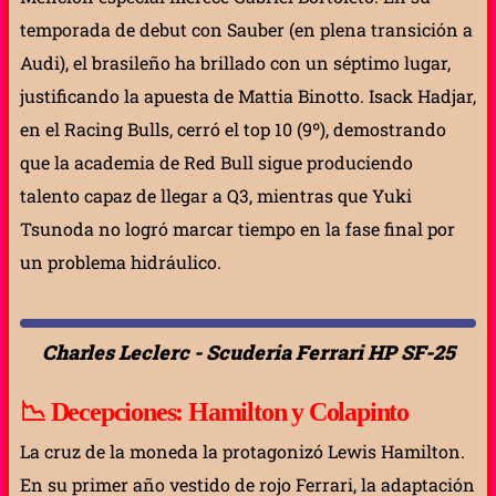
temporada de debut con Sauber (en plena transición a
Audi), el brasileño ha brillado con un séptimo lugar,
justificando la apuesta de Mattia Binotto. Isack Hadjar,
en el Racing Bulls, cerró el top 10 (9º), demostrando
que la academia de Red Bull sigue produciendo
talento capaz de llegar a Q3, mientras que Yuki
Tsunoda no logró marcar tiempo en la fase final por
un problema hidráulico.
Charles Leclerc - Scuderia Ferrari HP SF-25
📉
Decepciones: Hamilton y Colapinto
La cruz de la moneda la protagonizó Lewis Hamilton.
En su primer año vestido de rojo Ferrari, la adaptación