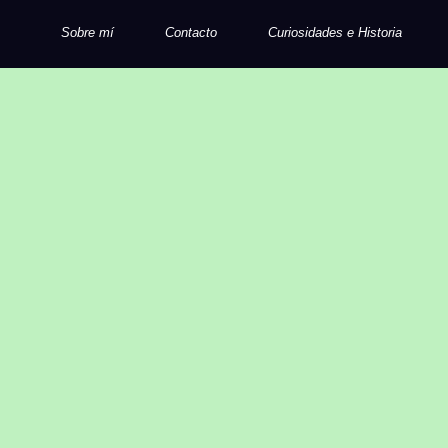
Sobre mí
Contacto
Curiosidades e Historia