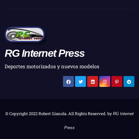
RG Internet Press
Deportes motorizados y nuevos modelos
© Copyright 2022 Robert Gianola. All Rights Reserved. by
RG Internet
Press