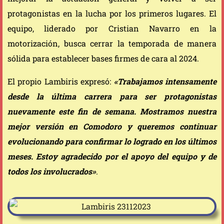
protagonistas en la lucha por los primeros lugares. El
equipo, liderado por Cristian Navarro en la
motorización, busca cerrar la temporada de manera
sólida para establecer bases firmes de cara al 2024.
El propio Lambiris expresó:
«Trabajamos intensamente
desde la última carrera para ser protagonistas
nuevamente este fin de semana. Mostramos nuestra
mejor versión en Comodoro y queremos continuar
evolucionando para confirmar lo logrado en los últimos
meses. Estoy agradecido por el apoyo del equipo y de
todos los involucrados»
.