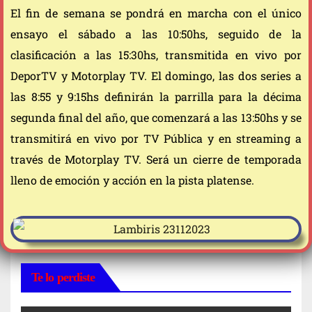
El fin de semana se pondrá en marcha con el único
ensayo el sábado a las 10:50hs, seguido de la
clasificación a las 15:30hs, transmitida en vivo por
DeporTV y Motorplay TV. El domingo, las dos series a
las 8:55 y 9:15hs definirán la parrilla para la décima
segunda final del año, que comenzará a las 13:50hs y se
transmitirá en vivo por TV Pública y en streaming a
través de Motorplay TV. Será un cierre de temporada
lleno de emoción y acción en la pista platense.
Te lo perdiste