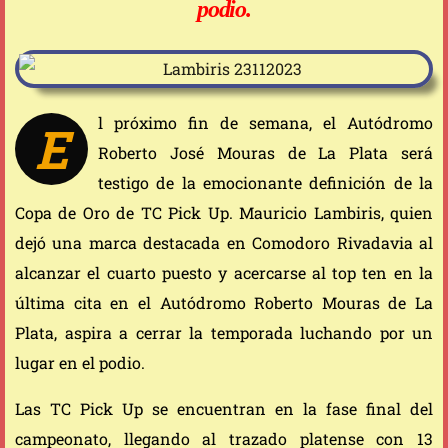
podio.
l próximo fin de semana, el Autódromo
E
Roberto José Mouras de La Plata será
testigo de la emocionante definición de la
Copa de Oro de TC Pick Up. Mauricio Lambiris, quien
dejó una marca destacada en Comodoro Rivadavia al
alcanzar el cuarto puesto y acercarse al top ten en la
última cita en el Autódromo Roberto Mouras de La
Plata, aspira a cerrar la temporada luchando por un
lugar en el podio.
Las TC Pick Up se encuentran en la fase final del
campeonato, llegando al trazado platense con 13