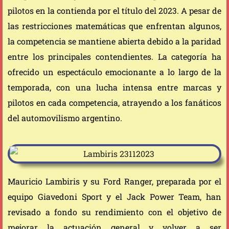
pilotos en la contienda por el título del 2023. A pesar de
las restricciones matemáticas que enfrentan algunos,
la competencia se mantiene abierta debido a la paridad
entre los principales contendientes. La categoría ha
ofrecido un espectáculo emocionante a lo largo de la
temporada, con una lucha intensa entre marcas y
pilotos en cada competencia, atrayendo a los fanáticos
del automovilismo argentino.
Mauricio Lambiris y su Ford Ranger, preparada por el
equipo Giavedoni Sport y el Jack Power Team, han
revisado a fondo su rendimiento con el objetivo de
mejorar la actuación general y volver a ser