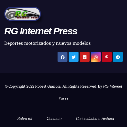
RG Internet Press
Deportes motorizados y nuevos modelos
© Copyright 2022 Robert Gianola. All Rights Reserved. by
RG Internet
Press
Sobre mí
Contacto
Curiosidades e Historia