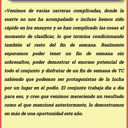
«Venimos de varias carreras complicadas, donde la
suerte no nos ha acompañado o incluso hemos sido
rápido en los ensayos y se han complicado las cosas al
momento de clasificar, lo que termina condicionando
también el resto del fin de semana. Realmente
esperamos poder tener un fin de semana sin
sobresaltos, poder demostrar el enorme potencial de
todo el conjunto y disfrutar de un fin de semana de TC
sabiendo que podemos ser protagonistas de la lucha
por un lugar en el podio. El conjunto trabaja día a día
para eso, y creo que venimos mereciendo un resultado
como el que mencioné anteriormente, lo demostramos
en más de una oportunidad este año.