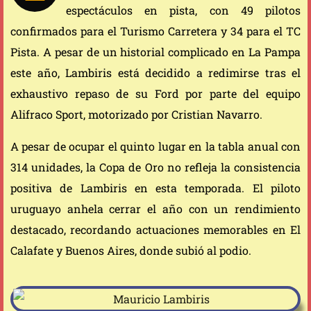
espectáculos en pista, con 49 pilotos
confirmados para el Turismo Carretera y 34 para el TC
Pista. A pesar de un historial complicado en La Pampa
este año, Lambiris está decidido a redimirse tras el
exhaustivo repaso de su Ford por parte del equipo
Alifraco Sport, motorizado por Cristian Navarro.
A pesar de ocupar el quinto lugar en la tabla anual con
314 unidades, la Copa de Oro no refleja la consistencia
positiva de Lambiris en esta temporada. El piloto
uruguayo anhela cerrar el año con un rendimiento
destacado, recordando actuaciones memorables en El
Calafate y Buenos Aires, donde subió al podio.