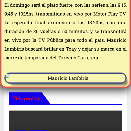
El domingo será el plato fuerte, con las series a las 9:15,
9:45 y 10:15hs, transmitidas en vivo por Motor Play TV.
La esperada final arrancará a las 13:20hs, con una
duración de 30 vueltas o 50 minutos, y se transmitirá
en vivo por la TV Pública para todo el país. Mauricio
Lambiris buscará brillar en Toay y dejar su marca en el
cierre de temporada del Turismo Carretera.
Te lo perdiste