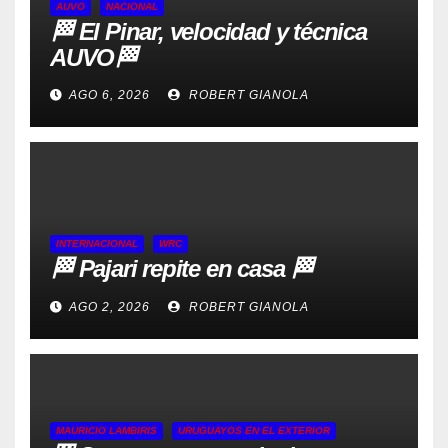
AUVO
NACIONAL
🏁 El Pinar, velocidad y técnica
AUVO🏁
AGO 6, 2026
ROBERT GIANOLA
INTERNACIONAL
WRC
🏁 Pajari repite en casa 🏁
AGO 2, 2026
ROBERT GIANOLA
MAURICIO LAMBIRIS
URUGUAYOS EN EL EXTERIOR