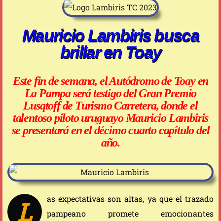
Mauricio Lambiris busca
brillar en Toay
Este fin de semana, el Autódromo de Toay en
La Pampa será testigo del Gran Premio
Lusqtoff de Turismo Carretera, donde el
talentoso piloto uruguayo Mauricio Lambiris
se presentará en el décimo cuarto capítulo del
año.
as expectativas son altas, ya que el trazado
L
pampeano promete emocionantes