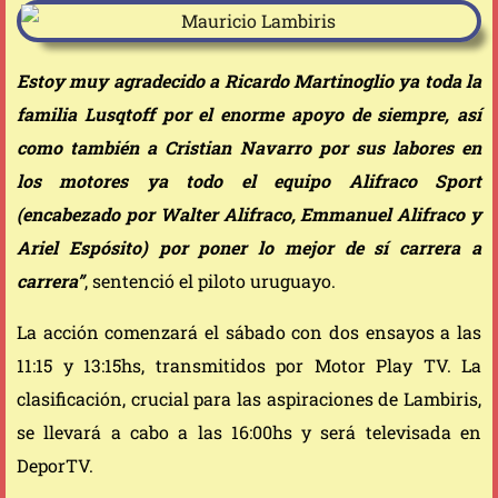
Estoy muy agradecido a Ricardo Martinoglio ya toda la
familia Lusqtoff por el enorme apoyo de siempre, así
como también a Cristian Navarro por sus labores en
los motores ya todo el equipo Alifraco Sport
(encabezado por Walter Alifraco, Emmanuel Alifraco y
Ariel Espósito) por poner lo mejor de sí carrera a
carrera”
, sentenció el piloto uruguayo.
La acción comenzará el sábado con dos ensayos a las
11:15 y 13:15hs, transmitidos por Motor Play TV. La
clasificación, crucial para las aspiraciones de Lambiris,
se llevará a cabo a las 16:00hs y será televisada en
DeporTV.