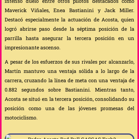
intenso duelo entre otros pilotos destacados como
Maverick Viñales, Enea Bastianini y Jack Miller.
Destacó especialmente la actuación de Acosta, quien
logró abrirse paso desde la séptima posición de la
parrilla hasta asegurar la tercera posición en un
impresionante ascenso.
A pesar de los esfuerzos de sus rivales por alcanzarlo,
Martín mantuvo una ventaja sólida a lo largo de la
carrera, cruzando la línea de meta con una ventaja de
0.882 segundos sobre Bastianini. Mientras tanto,
Acosta se situó en la tercera posición, consolidando su
posición como una de las jóvenes promesas del
motociclismo.