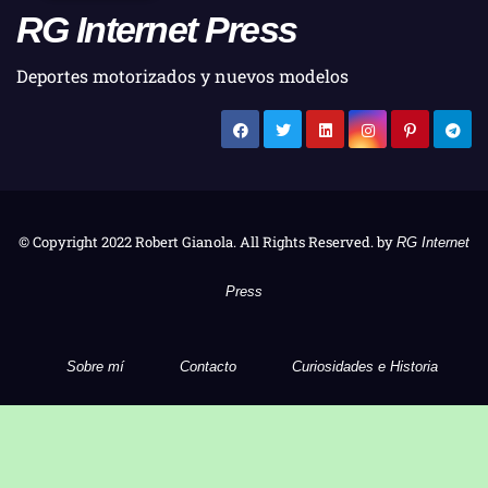
RG Internet Press
Deportes motorizados y nuevos modelos
© Copyright 2022 Robert Gianola. All Rights Reserved. by
RG Internet
Press
Sobre mí
Contacto
Curiosidades e Historia