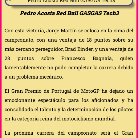
Pedro Acosta Red Bull GASGAS Tech3
Con esta victoria, Jorge Martín se coloca en la cima del
campeonato, con una ventaja de 18 puntos sobre su
más cercano perseguidor, Brad Binder, y una ventaja de
23 puntos sobre Francesco Bagnaia, quien
lamentablemente no pudo completar la carrera debido
a un problema mecánico.
El Gran Premio de Portugal de MotoGP ha dejado un
emocionante espectáculo para los aficionados y ha
consolidado el talento y la determinación de los pilotos
en la categoría reina del motociclismo mundial.
La próxima carrera del campeonato será el Gran