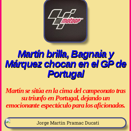
Martín brilla, Bagnaia y
Márquez chocan en el GP de
Portugal
Martín se sitúa en la cima del campeonato tras
su triunfo en Portugal, dejando un
emocionante espectáculo para los aficionados.