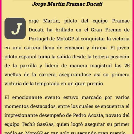
Jorge Martin Pramac Ducati
orge Martín, piloto del equipo Pramac
J
Ducati, ha brillado en el Gran Premio de
Portugal de MotoGP al conquistar la victoria
en una carrera llena de emoción y drama. El joven
piloto español tomó la salida desde la tercera posición
de la parrilla y lideró de manera magistral las 25
vueltas de la carrera, asegurándose así su primera
victoria de la temporada en un gran premio.
El emocionante evento estuvo marcado por varios
momentos destacados, entre los cuales se encuentra el
impresionante desempeño de Pedro Acosta, novato del
equipo Tech3 GasGas, quien logró asegurar su primer
podio en MotoGP en tan solo su segundo gran premio.