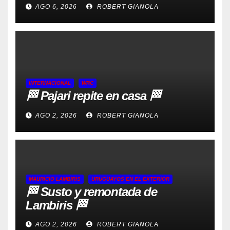
AGO 6, 2026
ROBERT GIANOLA
INTERNACIONAL
WRC
🏁 Pajari repite en casa 🏁
AGO 2, 2026
ROBERT GIANOLA
MAURICIO LAMBIRIS
URUGUAYOS EN EL EXTERIOR
🏁 Susto y remontada de
Lambiris 🏁
AGO 2, 2026
ROBERT GIANOLA