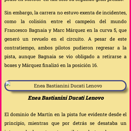
Sin embargo, la carrera no estuvo exenta de incidentes,
como la colisión entre el campeón del mundo
Francesco Bagnaia y Marc Márquez en la curva 5, que
generó un revuelo en el circuito. A pesar de este
contratiempo, ambos pilotos pudieron regresar a la
pista, aunque Bagnaia se vio obligado a retirarse a
boxes y Márquez finalizó en la posición 16.
Enea Bastianini Ducati Lenovo
El dominio de Martín en la pista fue evidente desde el
principio, mientras que por detrás se desataba un